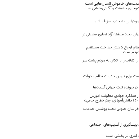
مجاهدت‌های خاموش انسان‌هایی است
ت‌وجوی حقیقت و آگاهی‌بخشی به
موکراسی نتیجه‌ای جز فساد و
رای ایجاد منطقه آزاد تجاری صنعتی در
نظام ارجاع کاهش پرداخت مستقیم
 مردم است
انقلاب را با اتکای به مردم پشت سر
ت برای تبیین خدمات نظام و دولت
ر پرونده ثبت جهانی آسبادها
 از عملکرد جهادی معاونت آموزش
 در خراسان جنوبی تحت پوشش خدمات
ن پیشگیری از آسیب‌های اجتماعی
 امری فرابخشی است