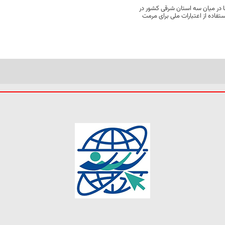
 در میان سه استان شرقی کشور در
فاده از اعتبارات ملی برای مرمت