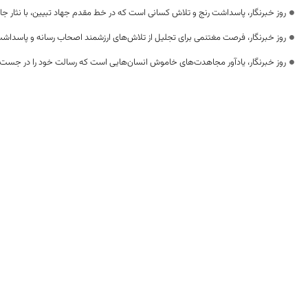
روز خبرنگار، پاسداشت رنج و تلاش کسانی است که در خط مقدم جهاد تبیین، با نثار جا
روز خبرنگار، فرصت مغتنمی برای تجلیل از تلاش‌های ارزشمند اصحاب رسانه و پاسداشت
روز خبرنگار، یادآور مجاهدت‌های خاموش انسان‌هایی است که رسالت خود را در جست‌