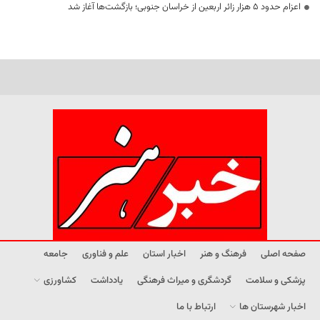
اعزام حدود 5 هزار زائر اربعین از خراسان جنوبی؛ بازگشت‌ها آغاز شد
صفحه اصلی
فرهنگ و هنر
اخبار استان
علم و فناوری
جامعه
پزشکی و سلامت
گردشگری و میراث فرهنگی
یادداشت
کشاورزی
اخبار شهرستان ها
ارتباط با ما