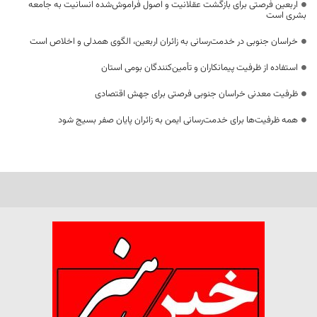
اربعین فرصتی برای بازگشت عقلانیت و اصول فراموش‌شده انسانیت به جامعه
بشری است
خراسان جنوبی در خدمت‌رسانی به زائران اربعین، الگوی همدلی و اخلاص است
استفاده از ظرفیت پیمانکاران و تأمین‌کنندگان بومی استان
ظرفیت معدنی خراسان جنوبی فرصتی برای جهش اقتصادی
همه ظرفیت‌ها برای خدمت‌رسانی ایمن به زائران پایان صفر بسیج شود