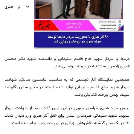
۹۰ اثر هنری
مرتبط با سردار شهید حاج قاسم سلیمانی و دانشمند شهید دکتر محسن
فخری زاده روز سه‌شنبه در بیرجند رونمایی شد.
همچنین نمایشگاه آثار تجسمی که به مناسبت نخستین سالگرد شهادت
سردار شهید حاج قاسم سلیمانی تولید شده است، در محل سالن نگارخانه
سینما بهمن بیرجند گشایش یافت.
رییس حوزه هنری خراسان جنوبی در این آیین گفت: بعد از شهادت سردار
سپهبد شهید سلیمانی هنرمندان استان برای خلق آثار هنری وارد میدان شدند
لذا در یک سال گذشته تلاش‌هایی زیادی در این خصوص انجام شده است.