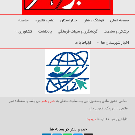
صفحه اصلی
فرهنگ و هنر
اخبار استان
علم و فناوری
جامعه
پزشکی و سلامت
گردشگری و میراث فرهنگی
یادداشت
کشاورزی
اخبار شهرستان ها
ارتباط با ما
تمامی حقوق مادی و معنوی این وب سایت متعلق به
خبر و هنر
می باشد و استفاده غیر
قانونی از آن پیگرد قانونی دارد.
طراحی و توسعه توسط
بیردیتا
خبر و هنر در رسانه ها: