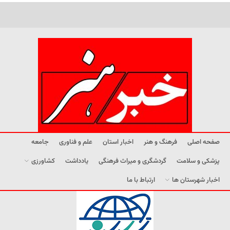
صفحه اصلی
فرهنگ و هنر
اخبار استان
علم و فناوری
جامعه
پزشکی و سلامت
گردشگری و میراث فرهنگی
یادداشت
کشاورزی
اخبار شهرستان ها
ارتباط با ما