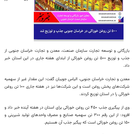
بازرگانی و توسعه تجارت سازمان صنعت، معدن و تجارت خراسان جنوبی از
جذب و توزیع ۵۰۰ تن روغن خوراکی از ابتدای هفته جاری در این استان خبر
داد.
معدن و تجارت خراسان جنوبی، الیاس جویبان گفت: این مقدار غیر از سهمیه
شرکت‌های پخش روغن است و این شرکت‌ها نیز در هفته جاری ۱۰۰ تن روغن
خوراکی را در استان توزیع کردند.
وی از پیگیری جذب ۴۵۰ تن روغن خوراکی برای استان در هفته آینده خبر داد و
افزود: از این رقم ۳۰۰ تن سهمیه صنایع و مصرف واحدهای تولید شیرینی و
۱۵۰ تن روغن خوراکی است که پیگیر جذب آن هستیم.