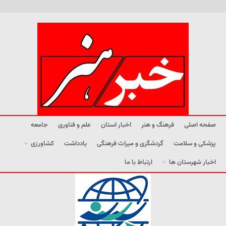
صفحه اصلی
فرهنگ و هنر
اخبار استان
علم و فناوری
جامعه
پزشکی و سلامت
گردشگری و میراث فرهنگی
یادداشت
کشاورزی
اخبار شهرستان ها
ارتباط با ما