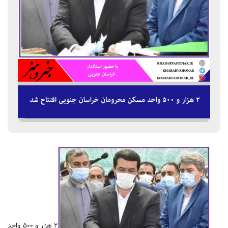
۲ هزار و ۵۰۰ واحد