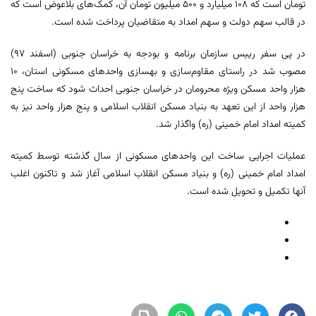
تومان است که ۱۰۸ میلیارد و ۵۰۰ میلیون تومان آن، کمک‌های بلاعوض است که
در قالب سهم دولت و سهم امداد به متقاضیان پرداخت شده است.
در پی سفر رییس سازمان برنامه و بودجه به خراسان جنوبی (اسفند ۹۷)
مصوب شد در راستای مقاوم‌سازی و بهسازی واحدهای مسکونی استان، ۱۰
هزار واحد مسکن ویژه محرومان در خراسان جنوبی احداث شود که ساخت پنج
هزار واحد از این تعهد به بنیاد مسکن انقلاب اسلامی و پنج هزار واحد نیز به
کمیته امداد امام خمینی (ره) واگذار شد.
عملیات اجرایی ساخت این واحدهای مسکونی از سال گذشته توسط کمیته
امداد امام خمینی (ره) و بنیاد مسکن انقلاب اسلامی آغاز شد و تاکنون اغلب
آنها تکمیل و تحویل شده است.