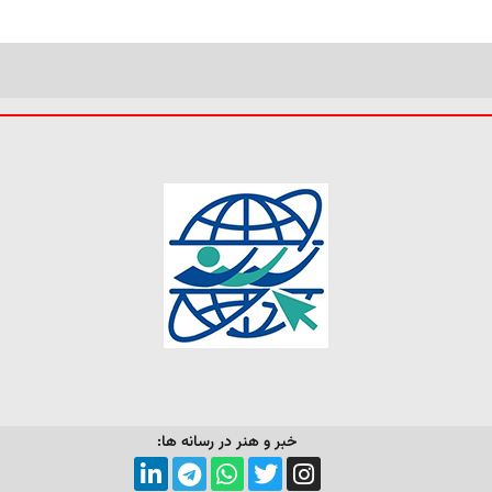
خبر و هنر در رسانه ها: