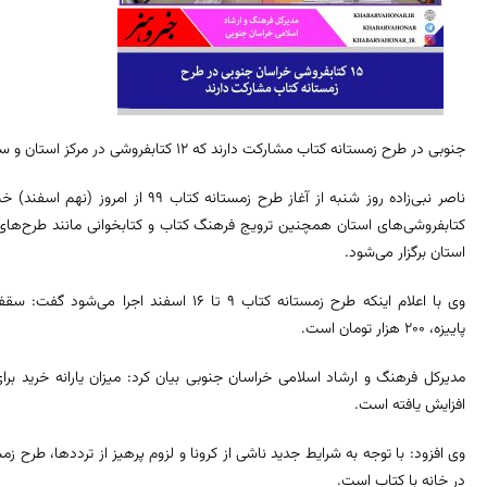
جنوبی در طرح زمستانه کتاب مشارکت دارند که ۱۲ کتابفروشی در مرکز استان و سه کتابفروشی در شهرستان‌ها هستند.
ناصر نبی‌زاده روز شنبه از آغاز طرح زمست
کتابفروشی‌های استان همچنین ترویج فرهنگ کتاب و کتابخوانی مانند طرح‌های به
استان برگزار می‌شود.
وی با اعلام اینکه طرح زمستانه کتاب ۹ تا ۱۶ 
پاییزه، ۲۰۰ هزار تومان است.
افزایش یافته است.
وی افزود: با توجه به شرایط جدید ناشی از کرونا و لزوم پرهیز از ترددها، طرح
در خانه با کتاب است.