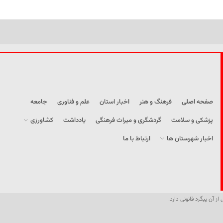
صفحه اصلی
فرهنگ و هنر
اخبار استان
علم و فناوری
جامعه
پزشکی و سلامت
گردشگری و میراث فرهنگی
یادداشت
کشاورزی
اخبار شهرستان ها
ارتباط با ما
از آن پیگرد قانونی دارد.