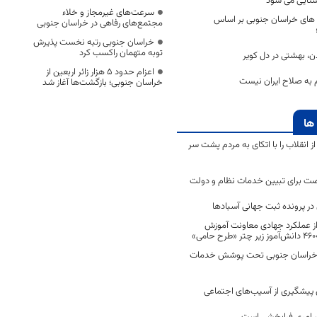
تایی می شود
سرعت‌های غیرمجاز و خلاء
ای خراسان جنوبی بر اساس
مجتمع‌های رفاهی در خراسان جنوبی
خراسان جنوبی رتبه نخست پذیرش
توبه متهمان راکسب کرد
 بهشتی در دل کویر
اعزام حدود 5 هزار زائر اربعین از
 به صلاح ایران نیست
خراسان جنوبی؛ بازگشت‌ها آغاز شد
ها
انقلاب را با اتکای به مردم پشت سر
ت برای تبیین خدمات نظام و دولت
ر پرونده ثبت جهانی آسبادها
 از عملکرد جهادی معاونت آموزش
 در خراسان جنوبی تحت پوشش خدمات
ن پیشگیری از آسیب‌های اجتماعی