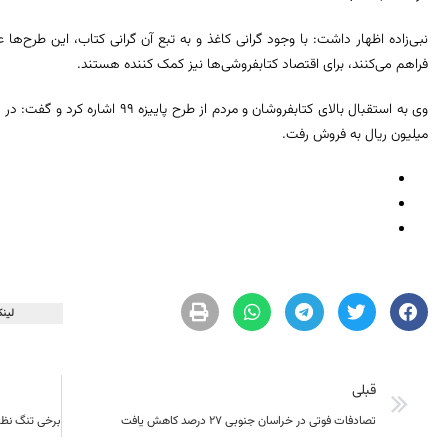
نبی‌زاده اظهار داشت: با وجود گرانی کاغذ و به تبع آن گرانی کتاب، این طرح‌ها ع
فراهم می‌کنند، برای اقتصاد کتابفروشی‌ها نیز کمک کننده هستند.
میلیون ریال به فروش رفت.
لینک
قبلی
تصادفات فوتی در خراسان جنوبی ۲۷ درصد کاهش یافت