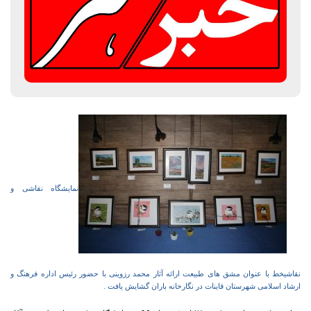
نمایشگاه نقاشی و
نقاشیخط با عنوان مشق های طبیعت ارائه آثار محمد رزوینی با حضور رئیس اداره فرهنگ و
ارشاد اسلامی شهرستان قاینات در نگارخانه باران گشایش یافت .