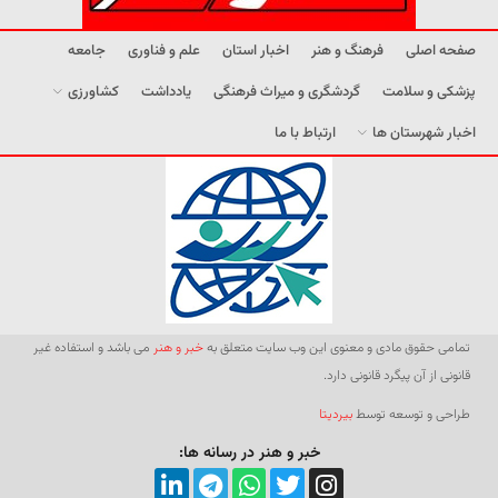
صفحه اصلی
فرهنگ و هنر
اخبار استان
علم و فناوری
جامعه
پزشکی و سلامت
گردشگری و میراث فرهنگی
یادداشت
کشاورزی
اخبار شهرستان ها
ارتباط با ما
تمامی حقوق مادی و معنوی این وب سایت متعلق به
خبر و هنر
می باشد و استفاده غیر
قانونی از آن پیگرد قانونی دارد.
طراحی و توسعه توسط
بیردیتا
خبر و هنر در رسانه ها: