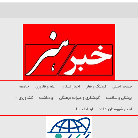
صفحه اصلی
فرهنگ و هنر
اخبار استان
علم و فناوری
جامعه
پزشکی و سلامت
گردشگری و میراث فرهنگی
یادداشت
کشاورزی
اخبار شهرستان ها
ارتباط با ما