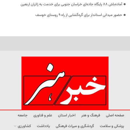
آماده‌باش ۸۸ پایگاه جاده‌ای خراسان جنوبی برای خدمت به زائران اربعین
حضور میدانی استاندار برای گره‌گشایی از راه ۹ روستای خوسف
صفحه اصلی
فرهنگ و هنر
اخبار استان
علم و فناوری
جامعه
پزشکی و سلامت
گردشگری و میراث فرهنگی
یادداشت
کشاورزی