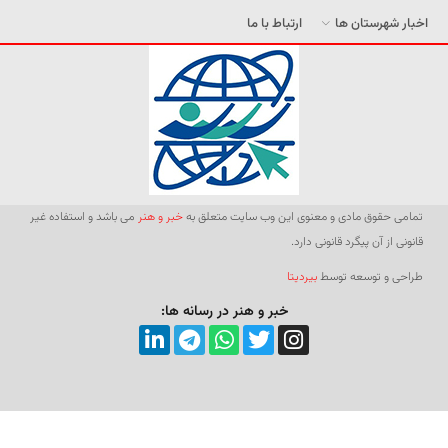
اخبار شهرستان ها
ارتباط با ما
تمامی حقوق مادی و معنوی این وب سایت متعلق به
خبر و هنر
می باشد و استفاده غیر
قانونی از آن پیگرد قانونی دارد.
طراحی و توسعه توسط
بیردیتا
خبر و هنر در رسانه ها: