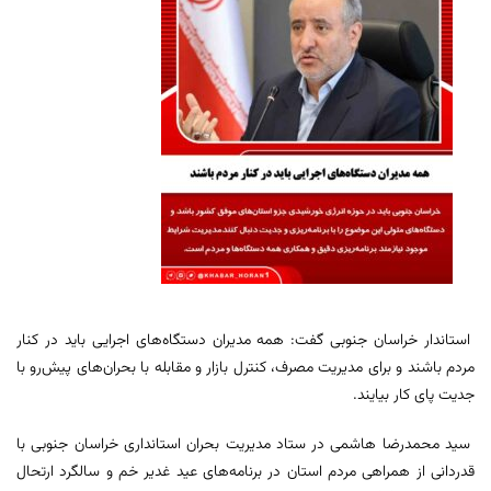
استاندار خراسان جنوبی گفت: همه مدیران دستگاه‌های اجرایی باید در کنار
مردم باشند و برای مدیریت مصرف، کنترل بازار و مقابله با بحران‌های پیش‌رو با
جدیت پای کار بیایند.
سید محمدرضا هاشمی در ستاد مدیریت بحران استانداری خراسان جنوبی با
قدردانی از همراهی مردم استان در برنامه‌های عید غدیر خم و سالگرد ارتحال