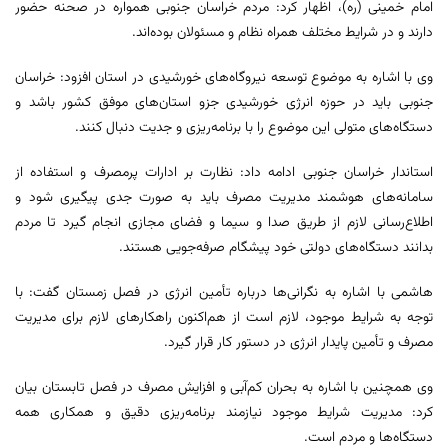
امام خمینی (ره)، اظهار کرد: مردم خراسان جنوبی همواره در صحنه حضور
دارند و در شرایط مختلف همراه نظام و مسئولان بوده‌اند.
وی با اشاره به موضوع توسعه نیروگاه‌های خورشیدی در استان افزود: خراسان
جنوبی باید در حوزه انرژی خورشیدی جزو استان‌های موفق کشور باشد و
دستگاه‌های متولی این موضوع را با برنامه‌ریزی و جدیت دنبال کنند.
استاندار خراسان جنوبی ادامه داد: نظارت بر ادارات پرمصرف و استفاده از
سامانه‌های هوشمند مدیریت مصرف باید به صورت جدی پیگیری شود و
اطلاع‌رسانی لازم از طریق صدا و سیما و فضای مجازی انجام گیرد تا مردم
بدانند دستگاه‌های دولتی خود پیشگام صرفه‌جویی هستند.
هاشمی با اشاره به نگرانی‌ها درباره تأمین انرژی در فصل زمستان گفت: با
توجه به شرایط موجود، لازم است از هم‌اکنون راهکارهای لازم برای مدیریت
مصرف و تأمین پایدار انرژی در دستور کار قرار گیرد.
وی همچنین با اشاره به بحران کم‌آبی و افزایش مصرف در فصل تابستان بیان
کرد: مدیریت شرایط موجود نیازمند برنامه‌ریزی دقیق و همکاری همه
دستگاه‌ها و مردم است.