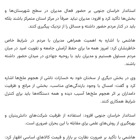
استاندار خراسان جنوبی بر حضور فعال مدیران در سطح شهرستان‌ها و
بخش‌ها تأکید کرد و افزود: مدیران نباید صرفاً در مرکز استان متمرکز باشند بلکه
باید در کنار مردم حضور داشته و مسائل را از نزدیک پیگیری کنند.
هاشمی با اشاره به اهمیت همراهی مدیران با مردم در شرایط خاص
خاطرنشان کرد: امروز همه ما برای حفظ آرامش جامعه و تقویت امید در میان
مردم مسئول هستیم و مدیران باید با روحیه جهادی در میدان حضور داشته
باشند.
وی در بخش دیگری از سخنان خود به خسارات ناشی از هجوم ملخ‌ها اشاره
کرد و گفت: امسال با وجود بارندگی‌های مناسب، بخشی از مراتع و ظرفیت
دامداران بر اثر هجوم ملخ‌ها آسیب دیده و همه دستگاه‌ها باید برای کنترل
شرایط همکاری کنند.
استاندار خراسان جنوبی افزود: استفاده از ظرفیت شرکت‌های دانش‌بنیان و
بهره‌گیری از روش‌های علمی برای مقابله با این بحران ضروری است.
هاشمی با تأکید بر ضرورت نظارت بر بازار و قیمت کالاهای اساسی اظهار کرد: