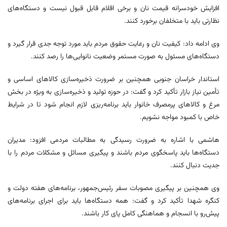
افزایش خودسرانه قیمت نان و برخی اقلام قابل قبول نیست و دستگاه‌های
نظارتی باید با متخلفان برخورد کنند.
وی ادامه داد: کیفیت نان و رعایت حقوق مردم باید مورد توجه جدی قرار گیرد و
دستگاه‌های مسئول به صورت مستمر وضعیت نانوایی‌ها را رصد کنند.
استاندار خراسان جنوبی همچنین بر ضرورت ذخیره‌سازی کالاهای اساسی و
تأمین نیاز بازار تأکید کرد و گفت: در حوزه تولید و ذخیره‌سازی به ویژه در بخش
مرغ و کالاهای پرمصرف خانوار باید برنامه‌ریزی لازم انجام شود تا در شرایط
خاص با کمبود مواجه نشویم.
هاشمی با اشاره به ضرورت رسیدگی به مطالبات مردمی افزود: مدیران
دستگاه‌ها باید پاسخگوی مردم باشند و پیگیری مسائل و مشکلات مردم را با
جدیت دنبال کنند.
وی همچنین بر پیگیری مصوبات سفر رئیس‌جمهور، برنامه‌های هفته دولت و
کنگره شهدا تأکید کرد و گفت: همه دستگاه‌ها باید برای اجرای برنامه‌های
پیش‌رو با انسجام و هماهنگی کامل پای کار باشند.