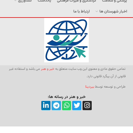
پزشکی و سلامت
گردشگری و میراث فرهنگی
یادداشت
کشاورزی
اخبار شهرستان ها
ارتباط با ما
تمامی حقوق مادی و معنوی این وب سایت متعلق به
خبر و هنر
می باشد و استفاده غیر
قانونی از آن پیگرد قانونی دارد.
طراحی و توسعه توسط
بیردیتا
خبر و هنر در رسانه ها: