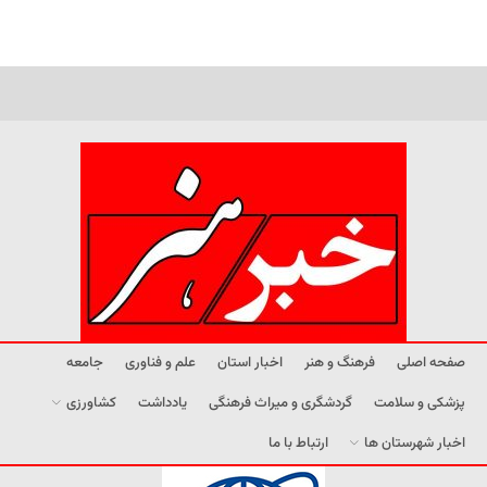
صفحه اصلی
فرهنگ و هنر
اخبار استان
علم و فناوری
جامعه
پزشکی و سلامت
گردشگری و میراث فرهنگی
یادداشت
کشاورزی
اخبار شهرستان ها
ارتباط با ما