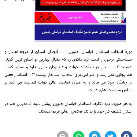
مورد انتخاب استاندار خراسان جنوبی 1 – آنچنان استان از درجه اعتبار و
حساسیتی برخوردار است نزد دلتمردان که دنبال بهترین و اصلح ترین گزینه
هستند 2 – استان در معادلات دولت و دلتمردان جایی ندارد و صدای کسی
هم بجایی نمی رسد و اعتراضی برای انتخاب استاندار نیست 3 – استاندار فعلی
در جایگاه خود می ماند و به عنوان نماینده عالی دولت فعالیت می کند بر
اساس سیاست های دولت
به هر صورت باید تکلیف استاندار خراسان جنوبی روشن شود تا مدیران هم در
استان تکلیف کار خود را بدانند ؛متضرر اصلی مردم هستند