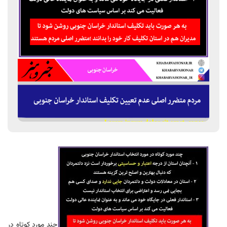
چند مورد کوتاه در