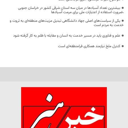
بیشترین تعداد آسبادها در میان سه استان شرقی کشور در خراسان جنوبی
،ضرورت استفاده از اعتبارات ملی برای مرمت آسبادها
یکی از سیاست‌های اصلی جهاد دانشگاهی تبدیل مزیت‌های منطقه‌ای به ثروت و
خدمت به مردم است
علم و فناوری باید در مسیر خدمت به انسان و مقابله با ظلم به کار گرفته شود
کنترل ملخ نیازمند همکاری فرامنطقه‌ای است