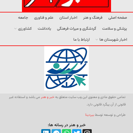
صفحه اصلی
فرهنگ و هنر
اخبار استان
علم و فناوری
جامعه
پزشکی و سلامت
گردشگری و میراث فرهنگی
یادداشت
کشاورزی
اخبار شهرستان ها
ارتباط با ما
تمامی حقوق مادی و معنوی این وب سایت متعلق به
خبر و هنر
می باشد و استفاده غیر
قانونی از آن پیگرد قانونی دارد.
طراحی و توسعه توسط
بیردیتا
خبر و هنر در رسانه ها: