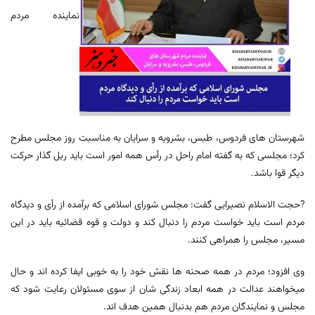
نماینده مردم
شهرستان های فردوس، طبس، بشرویه و سرایان به مناسبت روز مجلس مطرح
کرد؛ مجلسی که به گفته امام راحل در رأس همه امور است باید ریل گذار حرکت
دیگر قوا باشد.
?حجت الاسلام نصیرایی گفت: مجلس شورای اسلامی که برآمده از رأی و دیدگاه
مردم است باید خواست مردم را دنبال کند و دولت و قوه قضائیه باید در این
مسیر، مجلس را همراهی کنند.
وی افزود؛ مردم در همه صحنه ها نقش خود را به خوبی ایفا کرده اند و حال
میخواهند عدالت در همه ابعاد زندگی شان از سوی مسئولان رعایت شود که
مجلس و نمایندگان مردم هم بدنبال همین هدف اند.