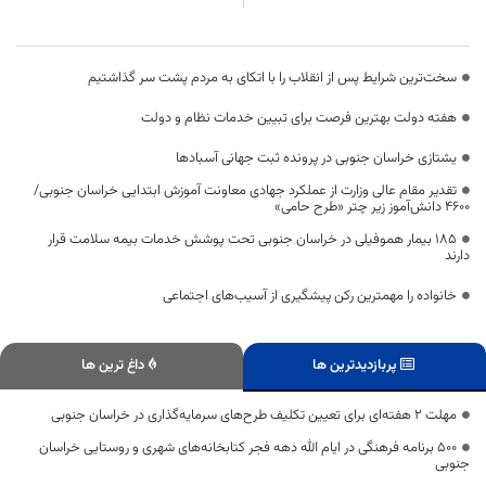
سخت‌ترین شرایط پس از انقلاب را با اتکای به مردم پشت سر گذاشتیم
هفته دولت بهترین فرصت برای تبیین خدمات نظام و دولت
یشتازی خراسان جنوبی در پرونده ثبت جهانی آسبادها
تقدیر مقام عالی وزارت از عملکرد جهادی معاونت آموزش ابتدایی خراسان جنوبی/
۴۶۰۰ دانش‌آموز زیر چتر «طرح حامی»
۱۸۵ بیمار هموفیلی در خراسان جنوبی تحت پوشش خدمات بیمه سلامت قرار
دارند
خانواده را مهمترین رکن پیشگیری از آسیب‌های اجتماعی
پربازدیدترین ها
داغ ترین ها
مهلت ۲ هفته‌ای برای تعیین تکلیف طرح‌های سرمایه‌گذاری در خراسان جنوبی
۵۰۰ برنامه فرهنگی در ایام الله دهه فجر کتابخانه‌های شهری و روستایی خراسان
جنوبی