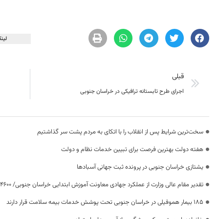
لینک
قبلی
اجرای طرح تابستانه ترافیکی در خراسان جنوبی
سخت‌ترین شرایط پس از انقلاب را با اتکای به مردم پشت سر گذاشتیم
هفته دولت بهترین فرصت برای تبیین خدمات نظام و دولت
یشتازی خراسان جنوبی در پرونده ثبت جهانی آسبادها
تقدیر مقام عالی وزارت از عملکرد جهادی معاونت آموزش ابتدایی خراسان جنوبی/ ۴۶۰۰ دانش‌آموز زیر چتر «طرح حامی»
۱۸۵ بیمار هموفیلی در خراسان جنوبی تحت پوشش خدمات بیمه سلامت قرار دارند