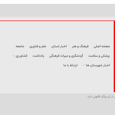
صفحه اصلی
فرهنگ و هنر
اخبار استان
علم و فناوری
جامعه
پزشکی و سلامت
گردشگری و میراث فرهنگی
یادداشت
کشاورزی
اخبار شهرستان ها
ارتباط با ما
از آن پیگرد قانونی دارد.