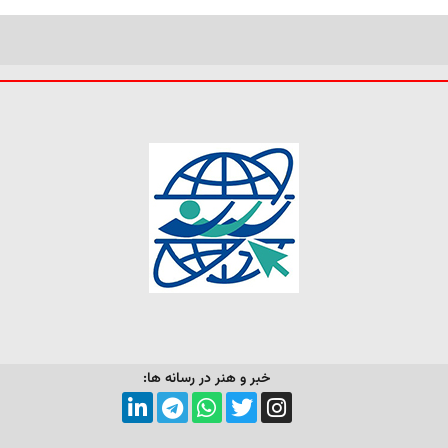
خبر و هنر در رسانه ها: