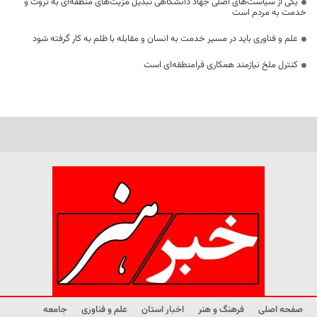
یکی از سیاست‌های اصلی جهاد دانشگاهی تبدیل مزیت‌های منطقه‌ای به ثروت و
خدمت به مردم است
علم و فناوری باید در مسیر خدمت به انسان و مقابله با ظلم به کار گرفته شود
کنترل ملخ نیازمند همکاری فرامنطقه‌ای است
صفحه اصلی
فرهنگ و هنر
اخبار استان
علم و فناوری
جامعه