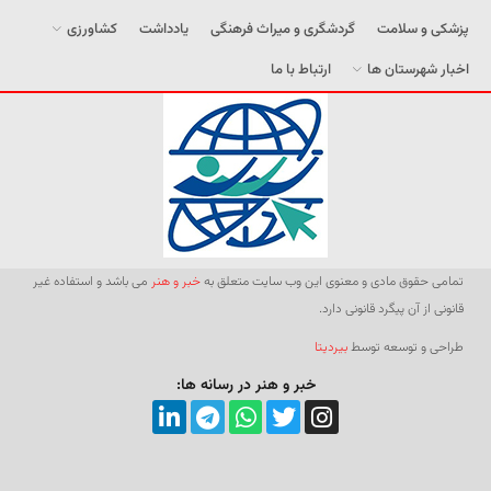
پزشکی و سلامت
گردشگری و میراث فرهنگی
یادداشت
کشاورزی
اخبار شهرستان ها
ارتباط با ما
تمامی حقوق مادی و معنوی این وب سایت متعلق به
خبر و هنر
می باشد و استفاده غیر
قانونی از آن پیگرد قانونی دارد.
طراحی و توسعه توسط
بیردیتا
خبر و هنر در رسانه ها: