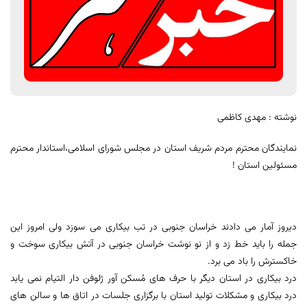
نوشته : مهدی کاظمی
نمایندگان محترم مردم شریف استان در مجلس شورای اسلامی،استاندار محترم
مسئولین استان !
دیروز آمار می دادند خراسان جنوبی در تب بیکاری می سوزد ولی امروز این
جمله را باید خط زد و از نو نوشت خراسان جنوبی در آتش بیکاری سوخت و
خاکسترش را باد می برد.
درد بیکاری در استان دیگر با حرف های مُسکن آور ژلوفن دار التیام نمی یابد
درد بیکاری و مشکلات تولید استان با برگزاری جلسات در اتاق ها و سالن های