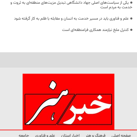
یکی از سیاست‌های اصلی جهاد دانشگاهی تبدیل مزیت‌های منطقه‌ای به ثروت و
خدمت به مردم است
علم و فناوری باید در مسیر خدمت به انسان و مقابله با ظلم به کار گرفته شود
کنترل ملخ نیازمند همکاری فرامنطقه‌ای است
صفحه اصلی
فرهنگ و هنر
اخبار استان
علم و فناوری
جامعه