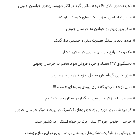
تجربه دمای بالای ۴۰ درجه سانتی گراد در اکثر شهرستان‌های خراسان جنوبی
خسارت اساسی به زیرساخت‌های خوسف وارد نشد
سفر وزیر ورزش و جوانان به خراسان جنوبی
مردم باید در سنگر بصیرت دینی و حسینی قرار گیرند
40 درصد مراتع خراسان جنوبی در اختیار عشایر
دستگیری ۱۴۷ معتاد و خرده فروش مواد مخدر در خراسان جنوبی
هزار بخاری گرمابخش محفل نیازمندان خراسان‌جنوبی
قابل توجه افرادی که دارای بیمای زمینه ای هستند!!!
همه ما باید از تولید و سرمایه گذار در استان حمایت کنیم
گرامیداشت روز موزه با رژه خودروهای کلاسیک در بیرجند مرکز خراسان جنوبی
خراسان جنوبی جزو ۳ استان برتر در حوزه اشتغال در کشور است
بهره‌گیری از ظرفیت تشکل‌های روستایی و تجار برای تجاری سازی زرشک