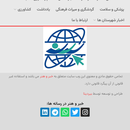
پزشکی و سلامت
گردشگری و میراث فرهنگی
یادداشت
کشاورزی
اخبار شهرستان ها
ارتباط با ما
تمامی حقوق مادی و معنوی این وب سایت متعلق به
خبر و هنر
می باشد و استفاده غیر
قانونی از آن پیگرد قانونی دارد.
طراحی و توسعه توسط
بیردیتا
خبر و هنر در رسانه ها: