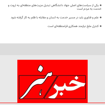
یکی از سیاست‌های اصلی جهاد دانشگاهی تبدیل مزیت‌های منطقه‌ای به ثروت و
خدمت به مردم است
علم و فناوری باید در مسیر خدمت به انسان و مقابله با ظلم به کار گرفته شود
کنترل ملخ نیازمند همکاری فرامنطقه‌ای است