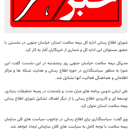
شورای اطلاع رسانی اداره کل بیمه سلامت استان خراسان جنوبی در نشستی با
حضور مسئولان این اداره کل و شماری از خبرنگاران آغاز به کار کرد.
مدیرکل بیمه سلامت خراسان جنوبی روز پنجشنبه در این نشست گفت: این
شورا به منظور سیاستگذاری در حوزه اطلاع رسانی و هدایت شبکه ها و مراکز
اطلاعاتی و هماهنگی فعالیت آنها تشکیل شد.
علی اربابی تدوین برنامه های میان مدت و بلندمدت در زمینه تحقیقات بنیادی،
توسعه ای و کاربردی اطلاع رسانی را از دیگر اهداف تشکیل شورای اطلاع رسانی
بیمه سلامت استان عنوان کرد.
وی گفت: سیاستگذاری برای اطلاع رسانی در چاچوب سیاست های کلی سازمان
بیمه سلامت با توجه کامل به سیاست های کلان سازمانی ایجاد خواهد شد.