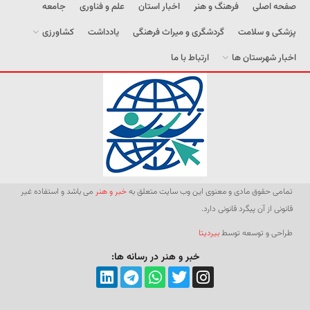
صفحه اصلی
فرهنگ و هنر
اخبار استان
علم و فناوری
جامعه
پزشکی و سلامت
گردشگری و میراث فرهنگی
یادداشت
کشاورزی
اخبار شهرستان ها
ارتباط با ما
تمامی حقوق مادی و معنوی این وب سایت متعلق به
خبر و هنر
می باشد و استفاده غیر
قانونی از آن پیگرد قانونی دارد.
طراحی و توسعه توسط
بیردیتا
خبر و هنر در رسانه ها: