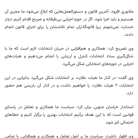
ملانوری افزود: آخرین قانون و دستورالعمل‌هایی که ابلاغ می‌شود ما مجری آن
هستیم و باید اجرا شود، اگر در حوزه اجرایی بی‌طرفانه و صریح اقدام کنیم دچار
خسارت نمی‌شویم زیرا قانونگذاران تمام تلاششان را برای اجرای قانون انجام
دادند.
وی تصریح کرد: همکاری و هم‌افزایی در جریان انتخابات لازم است که ما با
شکل‌گیری ستاد انتخابات کنترل و ارزیابی را انجام می‌دهیم و هیات‌های
اجرایی در حوزه‌های انتخاباتی شکل می‌گیرد.
وی گفت: در کنار ما هیات نظارت بر انتخابات شکل می‌گیرد بنابراین در این
انتخابات ۲ هیات نظارت را خواهیم داشت و در کنار آن بازرسی هم حضور
دارد.
استاندار خراسان جنوبی بیان کرد: سیاست ما همکاری و تعامل در راستای
قوانین است که با این هدف برآنیم انتخابات بهتری را برگزار کنیم و خطاهای
احتمالی کم شود.
وی اظهار داشت: سیاست ما بر اصل تعامل و همکاری و هم‌افزایی با تمامی