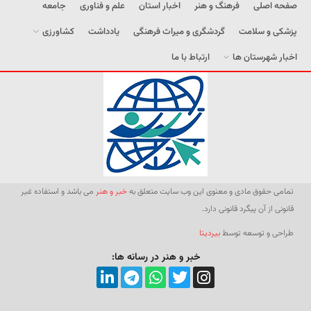
صفحه اصلی
فرهنگ و هنر
اخبار استان
علم و فناوری
جامعه
پزشکی و سلامت
گردشگری و میراث فرهنگی
یادداشت
کشاورزی
اخبار شهرستان ها
ارتباط با ما
تمامی حقوق مادی و معنوی این وب سایت متعلق به
خبر و هنر
می باشد و استفاده غیر
قانونی از آن پیگرد قانونی دارد.
طراحی و توسعه توسط
بیردیتا
خبر و هنر در رسانه ها: