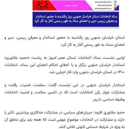
استان خراسان جنوبی روز یکشنبه با حضور استاندار و معرفی رییس، دبیر و
اعضای ستاد به طور رسمی آغاز به کار کرد.
اولین نشست ستاد انتخابات استان عصر امروز به ریاست «حمید ملانوری»
استاندار خراسان جنوبی برگزار و با اعطای احکام اعضای این ستاد، انتخابات
۱۴۰۰ در استان خراسان جنوبی وارد فاز اجرایی شد.
استاندار خراسان جنوبی در این نشست گفت: سلامت، امنیت، رقابت و
مشارکت چهار رکن انتخابات است که در تامین سلامت و امنیت انتخابات
وظیفه اساسی داریم.
حمید ملانوری افزود: جریان‌های سیاسی در مشارکت حداکثری بیشترین تاثیر را
دارند و مشارکت در انتخابات موضوع مهمی است که همه باید برای تحقق آن
به ویژه در شرایط حساس کنونی تلاش کنند.