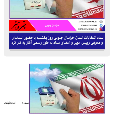
ستاد انتخابات