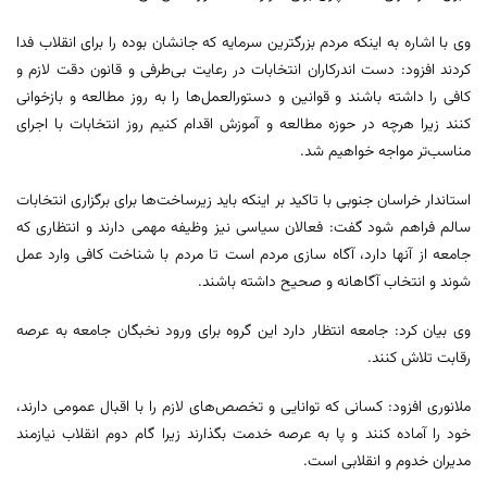
وی با اشاره به اینکه مردم بزرگترین سرمایه که جانشان بوده را برای انقلاب فدا
کردند افزود: دست اندرکاران انتخابات در رعایت بی‌طرفی و قانون دقت لازم و
کافی را داشته باشند و قوانین و دستورالعمل‌ها را به روز مطالعه و بازخوانی
کنند زیرا هرچه در حوزه مطالعه و آموزش اقدام کنیم روز انتخابات با اجرای
مناسب‌تر مواجه خواهیم شد.
استاندار خراسان جنوبی با تاکید بر اینکه باید زیرساخت‌ها برای برگزاری انتخابات
سالم فراهم شود گفت: فعالان سیاسی نیز وظیفه مهمی دارند و انتظاری که
جامعه از آنها دارد، آگاه سازی مردم است تا مردم با شناخت کافی وارد عمل
شوند و انتخاب آگاهانه و صحیح داشته باشند.
وی بیان کرد: جامعه انتظار دارد این گروه برای ورود نخبگان جامعه به عرصه
رقابت تلاش کنند.
ملانوری افزود: کسانی که توانایی و تخصص‌های لازم را با اقبال عمومی دارند،
خود را آماده کنند و پا به عرصه خدمت بگذارند زیرا گام دوم انقلاب نیازمند
مدیران خدوم و انقلابی است.