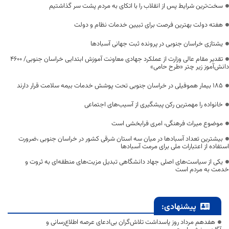
سخت‌ترین شرایط پس از انقلاب را با اتکای به مردم پشت سر گذاشتیم
هفته دولت بهترین فرصت برای تبیین خدمات نظام و دولت
یشتازی خراسان جنوبی در پرونده ثبت جهانی آسبادها
تقدیر مقام عالی وزارت از عملکرد جهادی معاونت آموزش ابتدایی خراسان جنوبی/ ۴۶۰۰
دانش‌آموز زیر چتر «طرح حامی»
۱۸۵ بیمار هموفیلی در خراسان جنوبی تحت پوشش خدمات بیمه سلامت قرار دارند
خانواده را مهمترین رکن پیشگیری از آسیب‌های اجتماعی
موضوع میراث فرهنگی، امری فرابخشی است
بیشترین تعداد آسبادها در میان سه استان شرقی کشور در خراسان جنوبی ،ضرورت
استفاده از اعتبارات ملی برای مرمت آسبادها
یکی از سیاست‌های اصلی جهاد دانشگاهی تبدیل مزیت‌های منطقه‌ای به ثروت و
خدمت به مردم است
پیشنهادی:
هفدهم مرداد روز پاسداشت تلاش‌گران بی‌ادعای عرصه اطلاع‌رسانی و