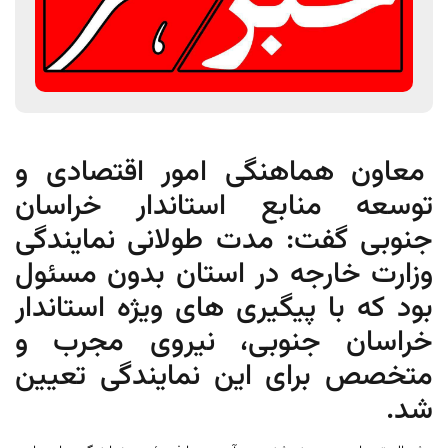
معاون هماهنگی امور اقتصادی و
توسعه منابع استاندار خراسان
جنوبی گفت: مدت طولانی نمایندگی
وزارت خارجه در استان بدون مسئول
بود که با پیگیری های ویژه استاندار
خراسان جنوبی، نیروی مجرب و
متخصص برای این نمایندگی تعیین
شد.