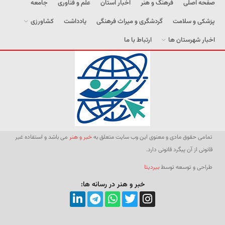
صفحه اصلی
فرهنگ و هنر
اخبار استان
علم و فناوری
جامعه
پزشکی و سلامت
گردشگری و میراث فرهنگی
یادداشت
کشاورزی
اخبار شهرستان ها
ارتباط با ما
تمامی حقوق مادی و معنوی این وب سایت متعلق به
خبر و هنر
می باشد و استفاده غیر
قانونی از آن پیگرد قانونی دارد.
طراحی و توسعه توسط
بیردیتا
خبر و هنر در رسانه ها: