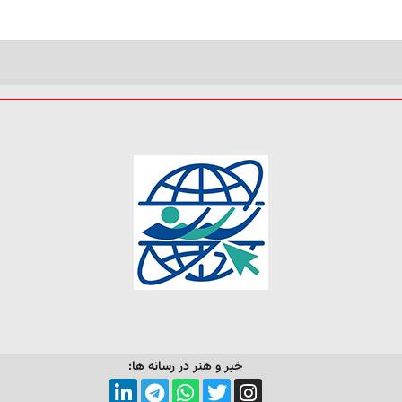
خبر و هنر در رسانه ها: