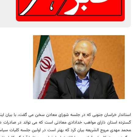
استاندار خراسان جنوبی که در جلسه شورای معادن سخن می گفت، با بیان اینکه
گسترده استان دارای مواهب خدادادی معادنی است که می تواند در صادرات د
محمد مهدی مروج الشریعه بیان کرد که بهتر است در اولین جلسه کلیات سیاس