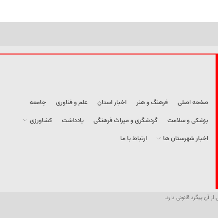
صفحه اصلی
فرهنگ و هنر
اخبار استان
علم و فناوری
جامعه
پزشکی و سلامت
گردشگری و میراث فرهنگی
یادداشت
کشاورزی
اخبار شهرستان ها
ارتباط با ما
از آن پیگرد قانونی دارد.