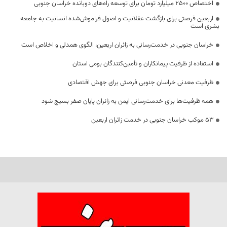
اختصاص 2500 میلیارد تومان برای توسعه راه‌های دوبانده خراسان جنوبی
اربعین فرصتی برای بازگشت عقلانیت و اصول فراموش‌شده انسانیت به جامعه
بشری است
خراسان جنوبی در خدمت‌رسانی به زائران اربعین، الگوی همدلی و اخلاص است
استفاده از ظرفیت پیمانکاران و تأمین‌کنندگان بومی استان
ظرفیت معدنی خراسان جنوبی فرصتی برای جهش اقتصادی
همه ظرفیت‌ها برای خدمت‌رسانی ایمن به زائران پایان صفر بسیج شود
53 موکب خراسان جنوبی در خدمت زائران اربعین