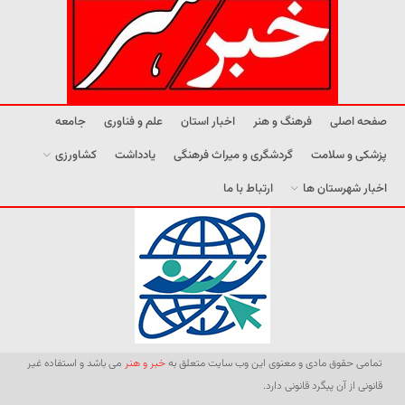
صفحه اصلی
فرهنگ و هنر
اخبار استان
علم و فناوری
جامعه
پزشکی و سلامت
گردشگری و میراث فرهنگی
یادداشت
کشاورزی
اخبار شهرستان ها
ارتباط با ما
تمامی حقوق مادی و معنوی این وب سایت متعلق به
خبر و هنر
می باشد و استفاده غیر
قانونی از آن پیگرد قانونی دارد.