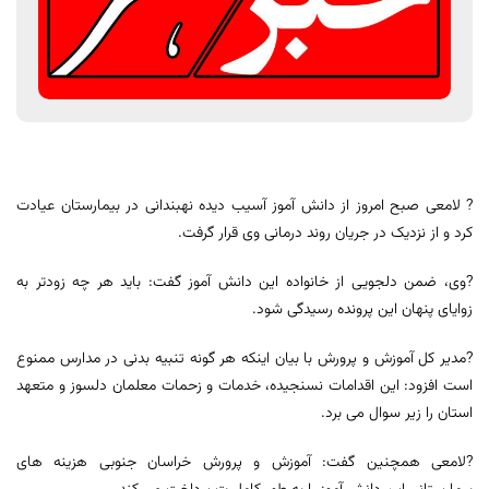
? لامعی صبح امروز از دانش آموز آسیب دیده نهبندانی در بیمارستان عیادت
کرد و از نزدیک در جریان روند درمانی وی قرار گرفت.
?وی، ضمن دلجویی از خانواده این دانش آموز گفت: باید هر چه زودتر به
زوایای پنهان این پرونده رسیدگی شود.
?مدیر کل آموزش و پرورش با بیان اینکه هر گونه تنبیه بدنی در مدارس ممنوع
است افزود: این اقدامات نسنجیده، خدمات و زحمات معلمان دلسوز و متعهد
استان را زیر سوال می برد.
?لامعی همچنین گفت: آموزش و پرورش خراسان جنوبی هزینه های