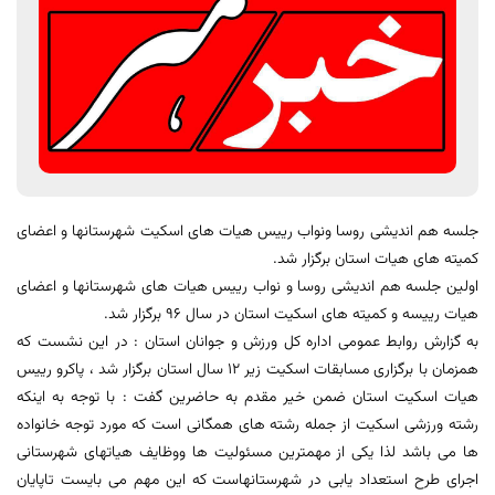
جلسه هم اندیشی روسا ونواب رییس هیات های اسکیت شهرستانها و اعضای
کمیته های هیات استان برگزار شد.
اولین جلسه هم اندیشی روسا و نواب رییس هیات های شهرستانها و اعضای
هیات رییسه و کمیته های اسکیت استان در سال ۹۶ برگزار شد.
به گزارش روابط عمومی اداره کل ورزش و جوانان استان : در این نشست که
همزمان با برگزاری مسابقات اسکیت زیر 12 سال استان برگزار شد ، پاکرو رییس
هیات اسکیت استان ضمن خیر مقدم به حاضرین گفت : با توجه به اینکه
رشته ورزشی اسکیت از جمله رشته های همگانی است که مورد توجه خانواده
ها می باشد لذا یکی از مهمترین مسئولیت ها ووظایف هیاتهای شهرستانی
اجرای طرح استعداد یابی در شهرستانهاست که این مهم می بایست تاپایان