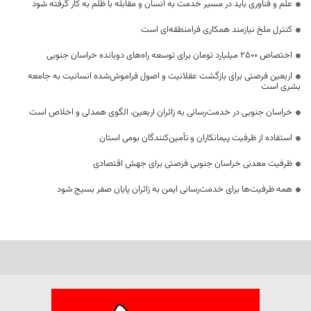
علم و فناوری باید در مسیر خدمت به انسان و مقابله با ظلم به کار گرفته شود
کنترل ملخ نیازمند همکاری فرامنطقه‌ای است
اختصاص 2500 میلیارد تومان برای توسعه راه‌های دوبانده خراسان جنوبی
اربعین فرصتی برای بازگشت عقلانیت و اصول فراموش‌شده انسانیت به جامعه
بشری است
خراسان جنوبی در خدمت‌رسانی به زائران اربعین، الگوی همدلی و اخلاص است
استفاده از ظرفیت پیمانکاران و تأمین‌کنندگان بومی استان
ظرفیت معدنی خراسان جنوبی فرصتی برای جهش اقتصادی
همه ظرفیت‌ها برای خدمت‌رسانی ایمن به زائران پایان صفر بسیج شود