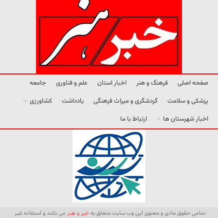
صفحه اصلی
فرهنگ و هنر
اخبار استان
علم و فناوری
جامعه
پزشکی و سلامت
گردشگری و میراث فرهنگی
یادداشت
کشاورزی
اخبار شهرستان ها
ارتباط با ما
تمامی حقوق مادی و معنوی این وب سایت متعلق به
خبر و هنر
می باشد و استفاده غیر