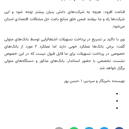
قناعت افزود: هرچه به شرکت‌های دانش بنیان بیشتر توجه شود و این
شرکت‌ها راه و جا بیفتند ضمن خلق منابع باعث حل مشکلات اقتصادی استان
می‌شود.
وی با تاکید بر تسریع در پرداخت تسهیلات اشتغالزایی توسط بانک‌های متولی
گفت: برخی بانک‌ها عملکرد ‌خوبی دارند اما عملکرد ۲ مورد از بانک‌های
خصوصی در پرداخت تسهیلات برای ما قابل قبول نیست که در این خصوص
نشست تخصصی با حضور استاندار، بانک‌های مذکور و دستگاه‌های متولی
برگزار خواهد شد.
نویسنده ،خبرنگار و سردبیر: ا .حسن پور