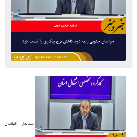
استاندار خراسان