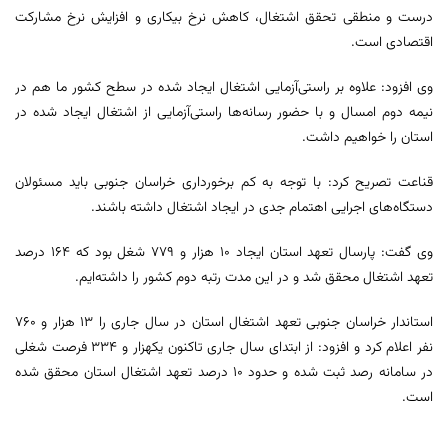
درست و منطقی تحقق اشتغال، کاهش نرخ بیکاری و افزایش نرخ مشارکت
اقتصادی است.
وی افزود: علاوه بر راستی‌آزمایی اشتغال ایجاد شده در سطح کشور ما هم در
نیمه دوم امسال و با حضور رسانه‌ها راستی‌آزمایی از اشتغال ایجاد شده در
استان را خواهیم داشت.
قناعت تصریح کرد: با توجه به کم برخورداری خراسان جنوبی باید مسئولان
دستگاه‌های اجرایی اهتمام جدی در ایجاد اشتغال داشته باشند.
وی گفت: پارسال تعهد استان ایجاد ۱۰ هزار و ۷۷۹ شغل بود که ۱۶۴ درصد
تعهد اشتغال محقق شد و در این مدت رتبه دوم کشور را داشته‌ایم.
استاندار خراسان جنوبی تعهد اشتغال استان در سال جاری را ۱۳ هزار و ۷۶۰
نفر اعلام کرد و افزود: از ابتدای سال جاری تاکنون یکهزار و ۳۳۴ فرصت شغلی
در سامانه رصد ثبت شده و حدود ۱۰ درصد تعهد اشتغال استان محقق شده
است.