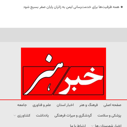
همه ظرفیت‌ها برای خدمت‌رسانی ایمن به زائران پایان صفر بسیج شود
صفحه اصلی
فرهنگ و هنر
اخبار استان
علم و فناوری
جامعه
پزشکی و سلامت
گردشگری و میراث فرهنگی
یادداشت
کشاورزی
اخبار شهرستان ها
ارتباط با ما