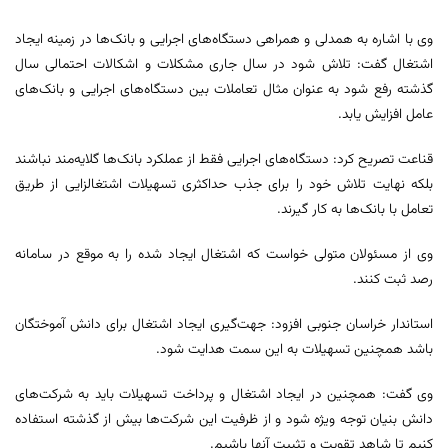
وی با اشاره به همدلی و همراهی دستگاه‌های اجرایی و بانک‌ها در زمینه ایجاد
اشتغال گفت: تلاش شود در سال جاری مشکلات و اشکالات احتمالی سال
گذشته رفع شود به عنوان مثال تعاملات بین دستگاه‌های اجرایی و بانک‌های
عامل افزایش یابد.
قناعت تصریح کرد: دستگاه‌های اجرایی فقط از عملکرد بانک‌ها گلایه‌مند نباشند
بلکه نهایت تلاش خود را برای جذب حداکثری تسهیلات اشتغالزایی از طریق
تعامل با بانک‌ها به کار گیرند.
وی از مسئولان متولی خواست که اشتغال ایجاد شده را به موقع در سامانه
رصد ثبت کنند.
استاندار خراسان جنوبی افزود: جهت‌گیری ایجاد اشتغال برای دانش آموختگان
باشد همچنین تسهیلات به این سمت هدایت شود.
وی گفت: همچنین در ایجاد اشتغال و پرداخت تسهیلات باید به شرکت‌های
دانش بنیان توجه ویژه شود و از ظرفیت این شرکت‌ها بیش از گذشته استفاده
کنیم تا شاهد تقویت و تثبیت آنها باشیم.