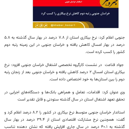
جنوبی اعلام کرد: نرخ بیکاری استان از ۷.۸ درصد در بهار سال گذشته به ۵.۸
درصد در بهار امسال کاهش یافته و خراسان جنوبی در این زمینه رتبه دوم
کشور را کسب کرده است.
جواد قناعت در نشست کارگروه تخصصی اشتغال خراسان جنوبی افزود: نرخ
بیکاری استان امسال ۲ درصد کاهش یافته و خراسان جنوبی بعد از زنجان رتبه
دوم را بین استان‌ها به خود اختصاص داده است.
وی عنوان کرد: اقدامات، تعامل و همراهی بانک‌ها و دستگاه‌های اجرایی در
تحقق تعهد اشتغال استان در سال گذشته ستودنی و قابل تقدیر است
استاندار خراسان جنوبی متوسط نرخ بیکاری در کشور را ۸.۲ درصد اعلام کرد و
گفت: همچنین نرخ مشارکت اقتصادی استان از ۳۹.۴ درصد در بهار سال
گذشته به ۴۰.۱ درصد در سال جاری افزایش یافته که نشان دهنده تناسب