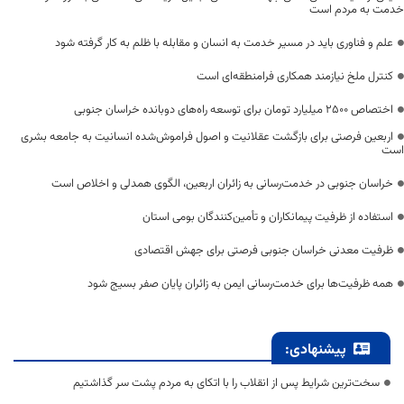
خدمت به مردم است
علم و فناوری باید در مسیر خدمت به انسان و مقابله با ظلم به کار گرفته شود
کنترل ملخ نیازمند همکاری فرامنطقه‌ای است
اختصاص 2500 میلیارد تومان برای توسعه راه‌های دوبانده خراسان جنوبی
اربعین فرصتی برای بازگشت عقلانیت و اصول فراموش‌شده انسانیت به جامعه بشری
است
خراسان جنوبی در خدمت‌رسانی به زائران اربعین، الگوی همدلی و اخلاص است
استفاده از ظرفیت پیمانکاران و تأمین‌کنندگان بومی استان
ظرفیت معدنی خراسان جنوبی فرصتی برای جهش اقتصادی
همه ظرفیت‌ها برای خدمت‌رسانی ایمن به زائران پایان صفر بسیج شود
پیشنهادی:
سخت‌ترین شرایط پس از انقلاب را با اتکای به مردم پشت سر گذاشتیم