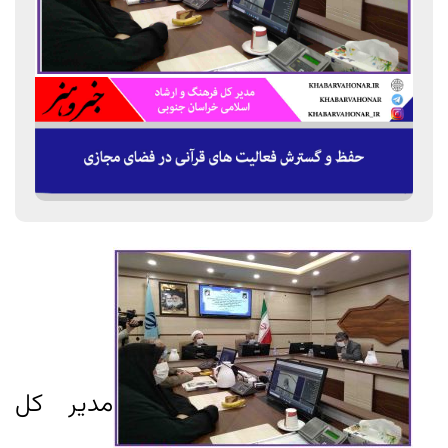
مدیر کل