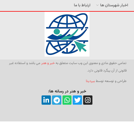
اخبار شهرستان ها
ارتباط با ما
تمامی حقوق مادی و معنوی این وب سایت متعلق به
خبر و هنر
می باشد و استفاده غیر
قانونی از آن پیگرد قانونی دارد.
طراحی و توسعه توسط
بیردیتا
خبر و هنر در رسانه ها: