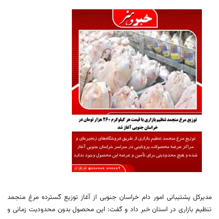
مدیرکل پشتیبانی امور دام خراسان جنوبی از آغاز توزیع گسترده مرغ منجمد
تنظیم بازاری در استان خبر داد و گفت: این محصول بدون محدودیت زمانی و