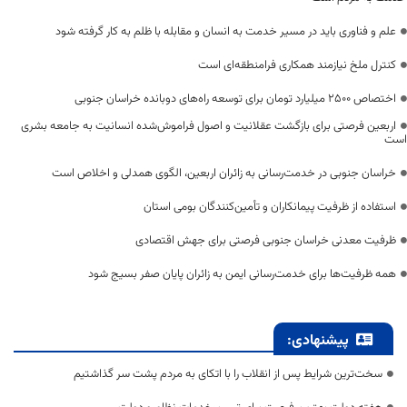
علم و فناوری باید در مسیر خدمت به انسان و مقابله با ظلم به کار گرفته شود
کنترل ملخ نیازمند همکاری فرامنطقه‌ای است
اختصاص 2500 میلیارد تومان برای توسعه راه‌های دوبانده خراسان جنوبی
اربعین فرصتی برای بازگشت عقلانیت و اصول فراموش‌شده انسانیت به جامعه بشری
است
خراسان جنوبی در خدمت‌رسانی به زائران اربعین، الگوی همدلی و اخلاص است
استفاده از ظرفیت پیمانکاران و تأمین‌کنندگان بومی استان
ظرفیت معدنی خراسان جنوبی فرصتی برای جهش اقتصادی
همه ظرفیت‌ها برای خدمت‌رسانی ایمن به زائران پایان صفر بسیج شود
پیشنهادی:
سخت‌ترین شرایط پس از انقلاب را با اتکای به مردم پشت سر گذاشتیم