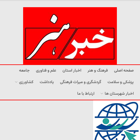
صفحه اصلی
فرهنگ و هنر
اخبار استان
علم و فناوری
جامعه
پزشکی و سلامت
گردشگری و میراث فرهنگی
یادداشت
کشاورزی
اخبار شهرستان ها
ارتباط با ما