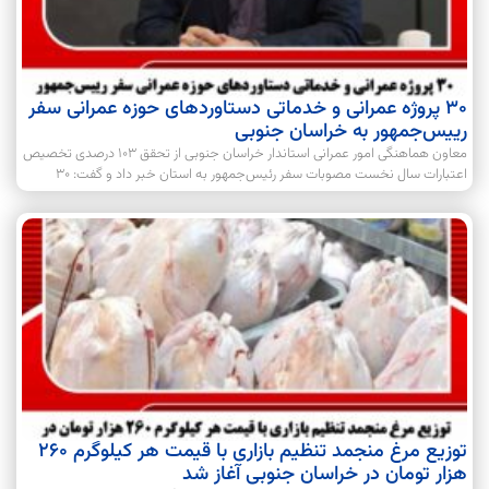
۳۰ پروژه عمرانی و خدماتی دستاوردهای حوزه عمرانی سفر
رییس‌جمهور به خراسان جنوبی
معاون هماهنگی امور عمرانی استاندار خراسان جنوبی از تحقق ۱۰۳ درصدی تخصیص
اعتبارات سال نخست مصوبات سفر رئیس‌جمهور به استان خبر داد و گفت: ۳۰
توزیع مرغ منجمد تنظیم بازاری با قیمت هر کیلوگرم ۲۶۰
هزار تومان در خراسان جنوبی آغاز شد