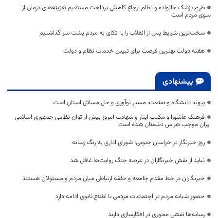
طرح پزشک خانواده و نظام ارجاع کاهش پرداخت مستقیم هزینه‌های درمان از
سوی مردم است
سخت‌ترین شرایط پس از انقلاب را با اتکای به مردم پشت سر گذاشتیم
هفته دولت بهترین فرصت برای تبیین خدمات نظام و دولت
پیشنهادی
پیوند دانشگاه و صنعت، مسیر نوآوری و حل مسائل استان است
فرهنگ عاشورا و مکتب ایثار و شهادت امروز بیش از توان نظامی جمهوری اسلامی
ایران موجب هراس دشمنان شده است
روز خبرنگار در خراسان جنوبی؛ شورای اداری به رنگ رسانه
نباید از نقش خبرنگاران در عرصه جنگ روایت‌ها غافل شد
خبرنگاران در خط مقدم جامعه و حلقه ارتباطی میان مردم و مسئولان هستند
حضور شبانه مردم در اجتماعات مردمی تا اطلاع ثانوی ادامه دارد
رسانه‌ها نقشی محوری در افکارسازی دارند