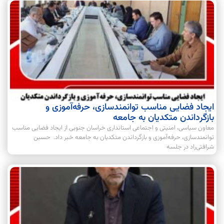
ایجاد فضایی مناسب توانمندسازی، حرفه‌آموزی و
بازگرداندن متکدیان به جامعه
معاون سیاسی، امنیتی و اجتماعی استانداری خراسان جنوبی از ایجاد فضایی مناسب
توانمندسازی، حرفه‌آموزی و بازگرداندن متکدیان به جامعه خبر داد. حسین
شرافتی‌راد در جلسه