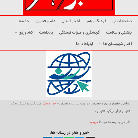
صفحه اصلی
فرهنگ و هنر
اخبار استان
علم و فناوری
جامعه
پزشکی و سلامت
گردشگری و میراث فرهنگی
یادداشت
کشاورزی
اخبار شهرستان ها
ارتباط با ما
تمامی حقوق مادی و معنوی این وب سایت متعلق به
خبر و هنر
می باشد و استفاده غیر
قانونی از آن پیگرد قانونی دارد.
طراحی و توسعه توسط
بیردیتا
خبر و هنر در رسانه ها: