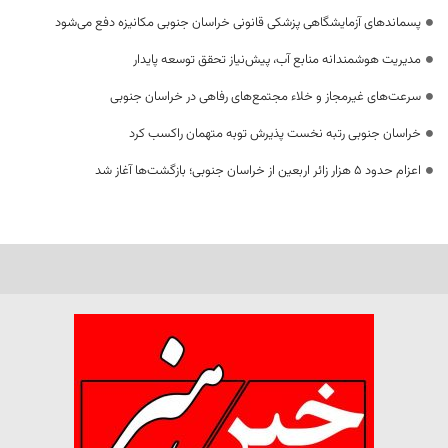
پسماندهای آزمایشگاهی پزشکی قانونی خراسان جنوبی مکانیزه دفع می‌شود
مدیریت هوشمندانه منابع آب، پیش‌نیاز تحقق توسعه پایدار
سرعت‌های غیرمجاز و خلاء مجتمع‌های رفاهی در خراسان جنوبی
خراسان جنوبی رتبه نخست پذیرش توبه متهمان راکسب کرد
اعزام حدود 5 هزار زائر اربعین از خراسان جنوبی؛ بازگشت‌ها آغاز شد