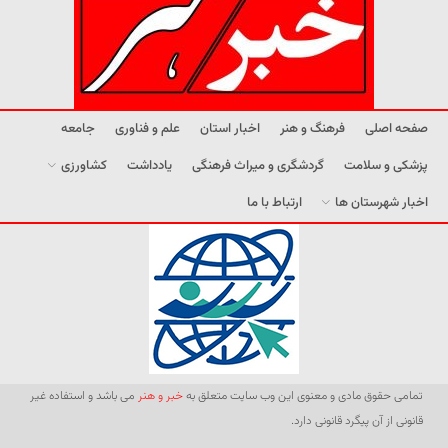
صفحه اصلی
فرهنگ و هنر
اخبار استان
علم و فناوری
جامعه
پزشکی و سلامت
گردشگری و میراث فرهنگی
یادداشت
کشاورزی
اخبار شهرستان ها
ارتباط با ما
تمامی حقوق مادی و معنوی این وب سایت متعلق به
خبر و هنر
می باشد و استفاده غیر
قانونی از آن پیگرد قانونی دارد.