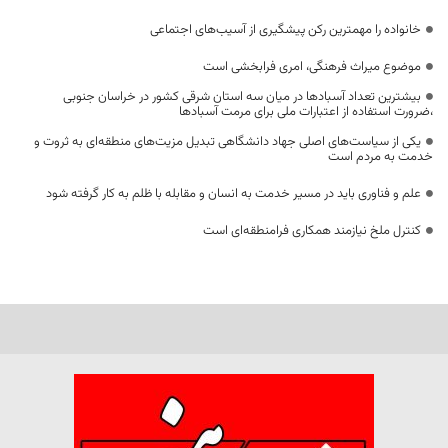
خانواده را مهمترین رکن پیشگیری از آسیب‌های اجتماعی
موضوع میراث فرهنگی، امری فرابخشی است
بیشترین تعداد آسبادها در میان سه استان شرقی کشور در خراسان جنوبی
،ضرورت استفاده از اعتبارات ملی برای مرمت آسبادها
یکی از سیاست‌های اصلی جهاد دانشگاهی تبدیل مزیت‌های منطقه‌ای به ثروت و
خدمت به مردم است
علم و فناوری باید در مسیر خدمت به انسان و مقابله با ظلم به کار گرفته شود
کنترل ملخ نیازمند همکاری فرامنطقه‌ای است