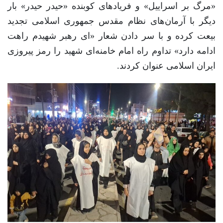
«مرگ بر اسراییل» و فریادهای کوبنده «حیدر حیدر» بار
دیگر با آرمان‌های نظام مقدس جمهوری اسلامی تجدید
بیعت کرده و با سر دادن شعار «ای رهبر شهیدم راهت
ادامه دارد» تداوم راه امام خامنه‌ای شهید را رمز پیروزی
ایران اسلامی عنوان کردند.