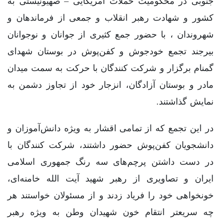
جنوبی در محکومیت حملات آمریکایی – صهیونیستی به
کشور و شهادت رهبر انقلاب و جمعی از فرماندهان و
شهروندان ، با حضور جمع کثیری از جوانان و نوجوانان
بیرجند تجمع خودجوش و کفن‌پوش در بوستان شهدای
گمنام برگزار و شرکت کنندگان با حرکت به سمت میدان
مادر و بوستان آزادگان، انزجار خود از تجاوز دشمن به
نمایش گذاشتند.
در این تجمع که از تمامی اقشار به ویژه دانش‌آموزان و
دانشجویان کفن‌پوش حضور داشتند، شرکت کنندگان با
در دست داشتن پرچم‌های سه رنگ جمهوری اسلامی
ایران و تصاویری از رهبر شهید آیت الله خامنه‌ای،
خونخواهی خود را فریاد زدند و از مسئولان خواستند هر
چه سریعتر انتقام خون شهیدان وطن به ویژه رهبر