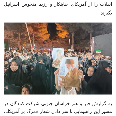
انقلاب را از آمریکای جنایتکار و رژیم منحوس اسرائیل
بگیرند.
به گزارش خبر و هنر خراسان جنوبی شرکت کنندگان در
مسیر این راهپیمایی با سر دادن شعار «مرگ بر آمریکا»،