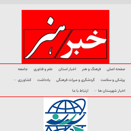
صفحه اصلی
فرهنگ و هنر
اخبار استان
علم و فناوری
جامعه
پزشکی و سلامت
گردشگری و میراث فرهنگی
یادداشت
کشاورزی
اخبار شهرستان ها
ارتباط با ما