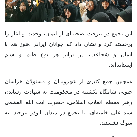
‌این تجمع در بیرجند، صحنه‌ای از ایمان، وحدت و ایثار را
برجسته کرد و نشان داد که جوانان ایرانی هنوز هم با
ایمان و شجاعت، در برابر هر نوع ظلم و ستم
ایستاده‌اند.
همچنین جمع کثیری از شهروندان و مسئولان خراسان
جنوبی شامگاه یکشنبه در محکومیت به شهادت رساندن
رهبر معظم انقلاب اسلامی، حضرت آیت الله العظمی
سید علی خامنه‌ای، با تجمع در میدان‌ ابوذر بیرجند، به
سوگ نشستند.