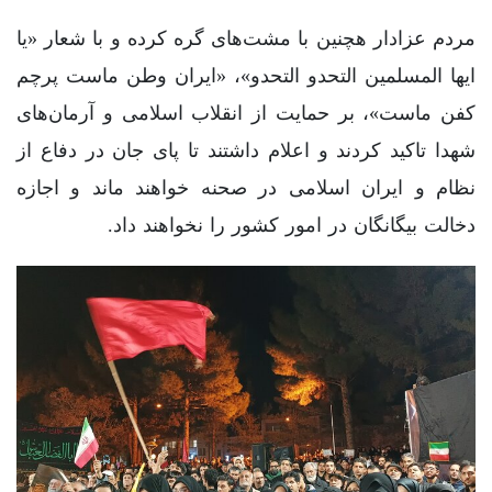
مردم عزادار هچنین با مشت‌های گره کرده و با شعار «یا
ایها المسلمین التحدو التحدو»، «ایران‌ وطن ماست پرچم
کفن ماست»، بر حمایت از انقلاب اسلامی و آرمان‌های
شهدا تاکید کردند و اعلام داشتند تا پای جان در دفاع از
نظام و ایران اسلامی در صحنه خواهند ماند و اجازه
دخالت بیگانگان در امور کشور را نخواهند داد.