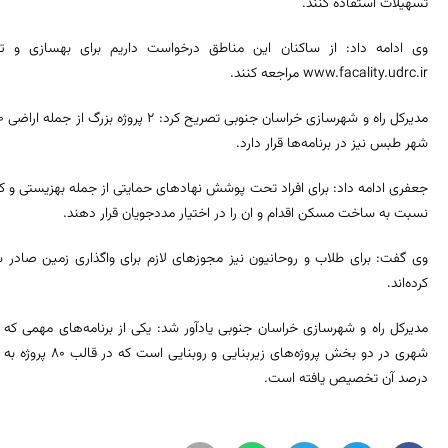
تسهیلات استفاده کنند.
وی ادامه داد: از ساکنان این مناطق درخواست داریم برای بهسازی و ت
www.facality.udrc.ir مراجعه کنند.
شهر طبس نیز در برنامه‌ها قرار دارد.
جعفری ادامه داد: برای افراد تحت پوشش نهادهای حمایتی از جمله بهزیستی و کمیت
نسبت به ساخت مسکن اقدام و ان را در اختیار مددجویان قرار دهند.
وی گفت: برای طلاب و روحانیون نیز مجوزهای لازم برای واگذاری زمین صادر
کرده‌اند.
مدیرکل راه و شهرسازی خراسان جنوبی یادآور شد: یکی از برنامه‌های مهمی که 
درصد آن تخصیص یافته است.