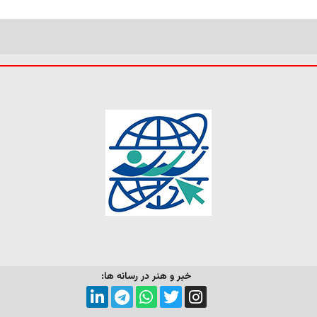
خبر و هنر در رسانه ها: