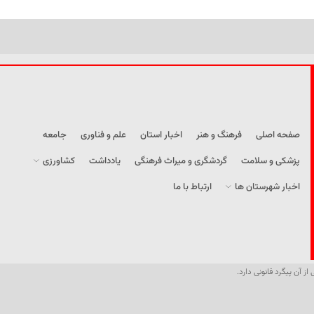
صفحه اصلی
فرهنگ و هنر
اخبار استان
علم و فناوری
جامعه
پزشکی و سلامت
گردشگری و میراث فرهنگی
یادداشت
کشاورزی
اخبار شهرستان ها
ارتباط با ما
از آن پیگرد قانونی دارد.