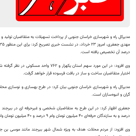
مدیرکل راه و شهرسازی خراسان جنوبی از پرداخت تسهیلات به متقاضیان تولید 
درصد آن تخصیص یافته است.
وی افزود: در این مورد سهم استان یکهزار و ۲
اختیار متقاضیان ساخت و ساز در بافت فرسوده قرار خواهد گرفت.
مدیرکل راه و شهرسازی خراسان جنوبی بیان کرد: در طرح بهسازی و نوسازی محل
گران و انبوه‌سازان است.
درصد و به سازندگان حرفه‌ای ۴۰ میلیون تومان وام ۹ درصد و ۴۰ میلیون تومان وام ۱۸ درصد پرداخت می‌شود.
وی افزود: از مردم محلات هدف به ویژه شمال شهر بیرجند مانند موسی بن جعفر،