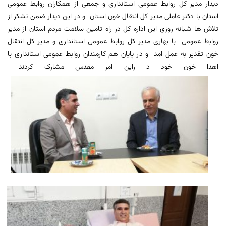
دیدار مدیر کل روابط عمومی استانداری و جمعی از همکاران روابط عمومی
استان با دکتر عاملی مدیر کل انتقال خون استان و در این دیدار ضمن تشکر از
تلاش ها شبانه روزی این اداره کل در راه تامین سلامت مردم استان از مدیر
روابط عمومی با بهاری مدیر کل روابط عمومی استانداری و مدیر کل انتقال
خون تقدیر به عمل امد و در پایان هم کارمندان روابط عمومی استانداری با
اهدا خون خود د راین امر مقدس مشارک کردند