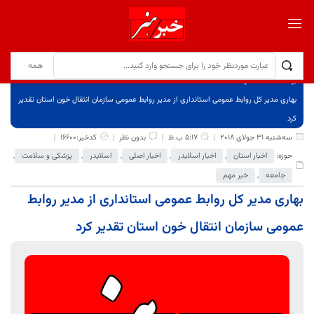
برگ نخست
نوشته‌ها
بهاری مدیر کل روابط عمومی استانداری از مدیر روابط عمومی سازمان انتقال خون استان تقدیر
کرد
سه‌شنبه 31 جولای 2018
5:17 ب.ظ
بدون نظر
کدخبر:16600
حوزه:
اخبار استان
,
اخبار اسلایدر
,
اخبار اصلی
,
اسلایدر
,
پزشکی و سلامت
,
جامعه
,
خبر مهم
بهاری مدیر کل روابط عمومی استانداری از مدیر روابط
عمومی سازمان انتقال خون استان تقدیر کرد