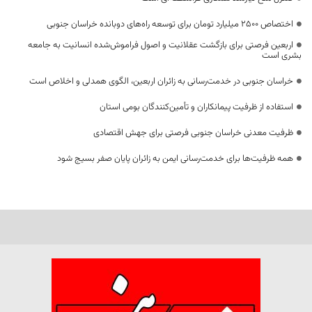
اختصاص 2500 میلیارد تومان برای توسعه راه‌های دوبانده خراسان جنوبی
اربعین فرصتی برای بازگشت عقلانیت و اصول فراموش‌شده انسانیت به جامعه
بشری است
خراسان جنوبی در خدمت‌رسانی به زائران اربعین، الگوی همدلی و اخلاص است
استفاده از ظرفیت پیمانکاران و تأمین‌کنندگان بومی استان
ظرفیت معدنی خراسان جنوبی فرصتی برای جهش اقتصادی
همه ظرفیت‌ها برای خدمت‌رسانی ایمن به زائران پایان صفر بسیج شود