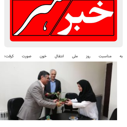
به مناسبت روز ملی انتقال خون صورت کرفت؛