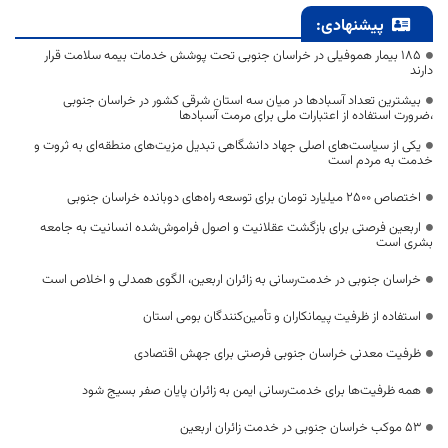
پیشنهادی:
۱۸۵ بیمار هموفیلی در خراسان جنوبی تحت پوشش خدمات بیمه سلامت قرار
دارند
بیشترین تعداد آسبادها در میان سه استان شرقی کشور در خراسان جنوبی
،ضرورت استفاده از اعتبارات ملی برای مرمت آسبادها
یکی از سیاست‌های اصلی جهاد دانشگاهی تبدیل مزیت‌های منطقه‌ای به ثروت و
خدمت به مردم است
اختصاص 2500 میلیارد تومان برای توسعه راه‌های دوبانده خراسان جنوبی
اربعین فرصتی برای بازگشت عقلانیت و اصول فراموش‌شده انسانیت به جامعه
بشری است
خراسان جنوبی در خدمت‌رسانی به زائران اربعین، الگوی همدلی و اخلاص است
استفاده از ظرفیت پیمانکاران و تأمین‌کنندگان بومی استان
ظرفیت معدنی خراسان جنوبی فرصتی برای جهش اقتصادی
همه ظرفیت‌ها برای خدمت‌رسانی ایمن به زائران پایان صفر بسیج شود
53 موکب خراسان جنوبی در خدمت زائران اربعین