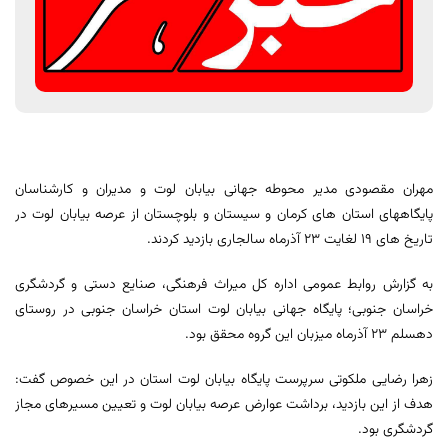
مهران مقصودی مدیر محوطه جهانی بیابان لوت و مدیران و کارشناسان
پایگاههای استان های کرمان و سیستان و بلوچستان از عرصه بیابان لوت در
تاریخ های 19 لغایت 23 آذرماه سالجاری بازدید کردند.
به گزارش روابط عمومی اداره کل میراث فرهنگی، صنایع دستی و گردشگری
خراسان جنوبی؛ پایگاه جهانی بیابان لوت استان خراسان جنوبی در روستای
دهسلم 23 آذرماه میزبان این گروه محقق بود.
زهرا رضایی ملکوتی سرپرست پایگاه بیابان لوت استان در این خصوص گفت:
هدف از این بازدید، برداشت عوارض عرصه بیابان لوت و تعیین مسیرهای مجاز
گردشگری بود.