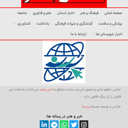
صفحه اصلی
فرهنگ و هنر
اخبار استان
علم و فناوری
جامعه
پزشکی و سلامت
گردشگری و میراث فرهنگی
یادداشت
کشاورزی
اخبار شهرستان ها
ارتباط با ما
تمامی حقوق مادی و معنوی این وب سایت متعلق به
خبر و هنر
می باشد و استفاده غیر
قانونی از آن پیگرد قانونی دارد.
طراحی و توسعه توسط
بیردیتا
خبر و هنر در رسانه ها: