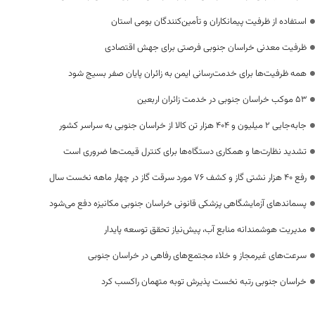
استفاده از ظرفیت پیمانکاران و تأمین‌کنندگان بومی استان
ظرفیت معدنی خراسان جنوبی فرصتی برای جهش اقتصادی
همه ظرفیت‌ها برای خدمت‌رسانی ایمن به زائران پایان صفر بسیج شود
53 موکب خراسان جنوبی در خدمت زائران اربعین
جابه‌جایی 2 میلیون و 404 هزار تن کالا از خراسان جنوبی به سراسر کشور
تشدید نظارت‌ها و همکاری دستگاه‌ها برای کنترل قیمت‌ها ضروری است
رفع 40 هزار نشتی گاز و کشف 76 مورد سرقت گاز در چهار ماهه نخست سال
پسماندهای آزمایشگاهی پزشکی قانونی خراسان جنوبی مکانیزه دفع می‌شود
مدیریت هوشمندانه منابع آب، پیش‌نیاز تحقق توسعه پایدار
سرعت‌های غیرمجاز و خلاء مجتمع‌های رفاهی در خراسان جنوبی
خراسان جنوبی رتبه نخست پذیرش توبه متهمان راکسب کرد