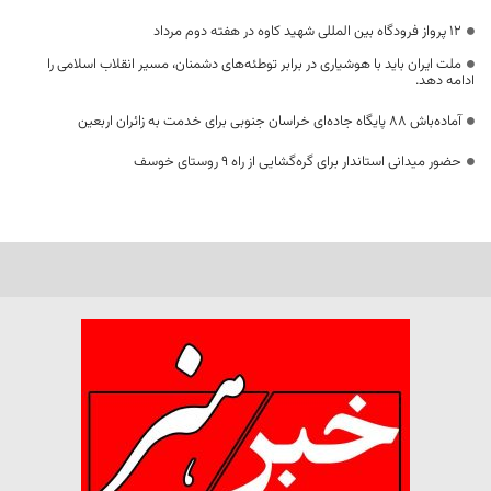
۱۲ پرواز فرودگاه بین المللی شهید کاوه در هفته دوم مرداد
ملت ایران باید با هوشیاری در برابر توطئه‌های دشمنان، مسیر انقلاب اسلامی را
ادامه دهد.
آماده‌باش ۸۸ پایگاه جاده‌ای خراسان جنوبی برای خدمت به زائران اربعین
حضور میدانی استاندار برای گره‌گشایی از راه ۹ روستای خوسف