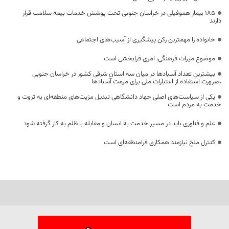
۱۸۵ بیمار هموفیلی در خراسان جنوبی تحت پوشش خدمات بیمه سلامت قرار
دارند
خانواده را مهمترین رکن پیشگیری از آسیب‌های اجتماعی
موضوع میراث فرهنگی، امری فرابخشی است
بیشترین تعداد آسبادها در میان سه استان شرقی کشور در خراسان جنوبی
،ضرورت استفاده از اعتبارات ملی برای مرمت آسبادها
یکی از سیاست‌های اصلی جهاد دانشگاهی تبدیل مزیت‌های منطقه‌ای به ثروت و
خدمت به مردم است
علم و فناوری باید در مسیر خدمت به انسان و مقابله با ظلم به کار گرفته شود
کنترل ملخ نیازمند همکاری فرامنطقه‌ای است