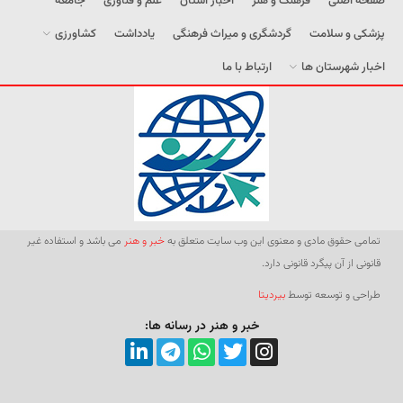
صفحه اصلی
فرهنگ و هنر
اخبار استان
علم و فناوری
جامعه
پزشکی و سلامت
گردشگری و میراث فرهنگی
یادداشت
کشاورزی
اخبار شهرستان ها
ارتباط با ما
تمامی حقوق مادی و معنوی این وب سایت متعلق به
خبر و هنر
می باشد و استفاده غیر
قانونی از آن پیگرد قانونی دارد.
طراحی و توسعه توسط
بیردیتا
خبر و هنر در رسانه ها: