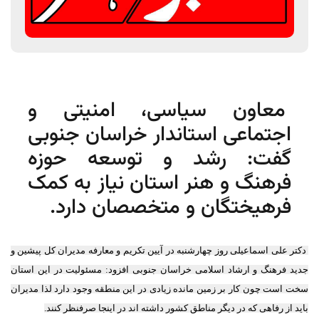
معاون سیاسی، امنیتی و
اجتماعی استاندار خراسان جنوبی
گفت: رشد و توسعه حوزه
فرهنگ و هنر استان نیاز به کمک
فرهیختگان و متخصصان دارد.
دکتر علی اسماعیلی روز چهارشنبه در آیین تکریم و معارفه مدیران کل پیشین و
جدید فرهنگ و ارشاد اسلامی خراسان جنوبی افزود: مسئولیت در این استان
سخت است چون کار بر زمین مانده زیادی در این منطقه وجود دارد لذا مدیران
باید از رفاهی که در دیگر مناطق کشور داشته اند در اینجا صرفنظر کنند.