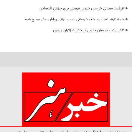
ظرفیت معدنی خراسان جنوبی فرصتی برای جهش اقتصادی
همه ظرفیت‌ها برای خدمت‌رسانی ایمن به زائران پایان صفر بسیج شود
53 موکب خراسان جنوبی در خدمت زائران اربعین