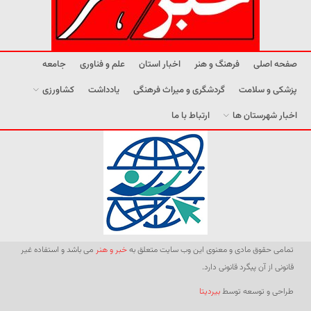
صفحه اصلی
فرهنگ و هنر
اخبار استان
علم و فناوری
جامعه
پزشکی و سلامت
گردشگری و میراث فرهنگی
یادداشت
کشاورزی
اخبار شهرستان ها
ارتباط با ما
تمامی حقوق مادی و معنوی این وب سایت متعلق به
خبر و هنر
می باشد و استفاده غیر
قانونی از آن پیگرد قانونی دارد.
طراحی و توسعه توسط
بیردیتا