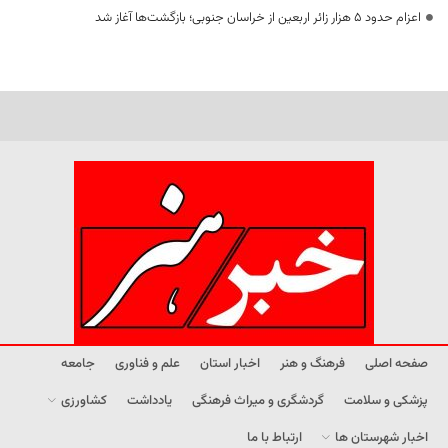
اعزام حدود 5 هزار زائر اربعین از خراسان جنوبی؛ بازگشت‌ها آغاز شد
صفحه اصلی
فرهنگ و هنر
اخبار استان
علم و فناوری
جامعه
پزشکی و سلامت
گردشگری و میراث فرهنگی
یادداشت
کشاورزی
اخبار شهرستان ها
ارتباط با ما