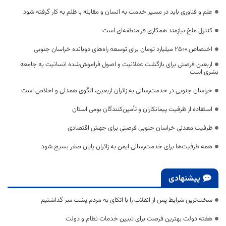
علم و فناوری باید در مسیر خدمت به انسان و مقابله با ظلم به کار گرفته شود
کنترل ملخ نیازمند همکاری فرامنطقه‌ای است
اختصاص 2500 میلیارد تومان برای توسعه راه‌های دوبانده خراسان جنوبی
اربعین فرصتی برای بازگشت عقلانیت و اصول فراموش‌شده انسانیت به جامعه
بشری است
خراسان جنوبی در خدمت‌رسانی به زائران اربعین، الگوی همدلی و اخلاص است
استفاده از ظرفیت پیمانکاران و تأمین‌کنندگان بومی استان
ظرفیت معدنی خراسان جنوبی فرصتی برای جهش اقتصادی
همه ظرفیت‌ها برای خدمت‌رسانی ایمن به زائران پایان صفر بسیج شود
پیشنهادی
سخت‌ترین شرایط پس از انقلاب را با اتکای به مردم پشت سر گذاشتیم
هفته دولت بهترین فرصت برای تبیین خدمات نظام و دولت