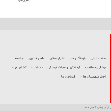
بسیج شود
صفحه اصلی
فرهنگ و هنر
اخبار استان
علم و فناوری
جامعه
پزشکی و سلامت
گردشگری و میراث فرهنگی
یادداشت
کشاورزی
اخبار شهرستان ها
ارتباط با ما
از آن پیگرد قانونی دارد.