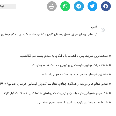
لینک
قبلی
ثبت نام دور‌های مجازی فصل زمستان کانون از ۱۳ دی ماه در خراسان جنوبی ؛
سخت‌ترین شرایط پس از انقلاب را با اتکای به مردم پشت سر گذاشتیم
هفته دولت بهترین فرصت برای تبیین خدمات نظام و دولت
یشتازی خراسان جنوبی در پرونده ثبت جهانی آسبادها
تقدیر مقام عالی وزارت از عملکرد جهادی معاونت آموزش ابتدایی خراسان جنوبی/ ۴۶۰۰ دانش‌آموز زیر چتر «طرح حامی»
۱۸۵ بیمار هموفیلی در خراسان جنوبی تحت پوشش خدمات بیمه سلامت قرار دارند
خانواده را مهمترین رکن پیشگیری از آسیب‌های اجتماعی