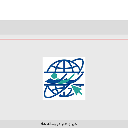
خبر و هنر در رسانه ها: