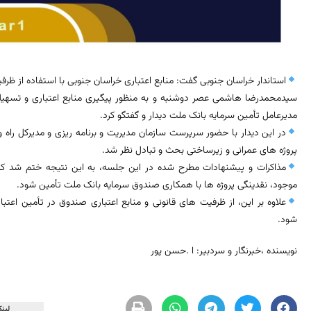
استاندار خراسان جنوبی گفت: منابع اعتباری خراسان جنوبی با استفاده از ظرف
سیدمحمدرضا هاشمی عصر دوشنبه و به منظور پیگیری منابع اعتباری و تسهیلات
مدیرعامل تأمین سرمایه بانک ملت دیدار و گفتگو کرد.
در این دیدار با حضور سرپرست سازمان مدیریت و برنامه ریزی و مدیرکل را
پروژه های عمرانی و زیرساختی بحث و تبادل نظر شد.
مذاکرات و پیشنهادات مطرح شده در این جلسه، به این نتیجه ختم شد که
موجود، نقدینگی پروژه ها با همکاری صندوق سرمایه بانک ملت تأمین شود.
شود.
نویسنده ،خبرنگار و سردبیر: ا .حسن پور
لینک