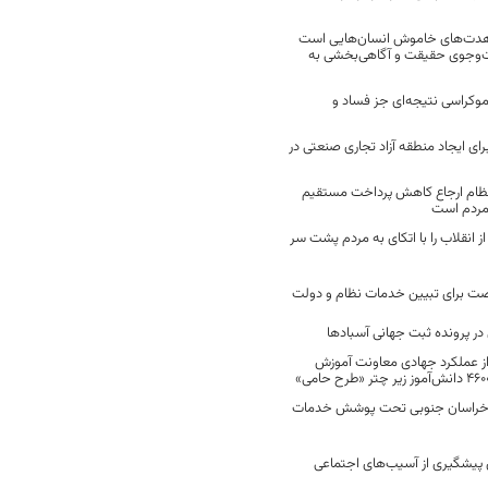
مجاهدت‌های خاموش انسان‌هایی است
ت‌وجوی حقیقت و آگاهی‌بخشی به
موکراسی نتیجه‌ای جز فساد و
رای ایجاد منطقه آزاد تجاری صنعتی در
نظام ارجاع کاهش پرداخت مستقیم
 مردم است
انقلاب را با اتکای به مردم پشت سر
ت برای تبیین خدمات نظام و دولت
ر پرونده ثبت جهانی آسبادها
 از عملکرد جهادی معاونت آموزش
 در خراسان جنوبی تحت پوشش خدمات
ن پیشگیری از آسیب‌های اجتماعی