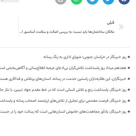
قبلی
مالکان ساختمان‌ها باید نسبت به بررسی اصالت و سلامت آسانسور اقدام کنند
روز خبرنگار در خراسان جنوبی؛ شورای اداری به رنگ رسانه
هفدهم مرداد روز پاسداشت تلاش‌گران بی‌ادعای عرصه اطلاع‌رسانی و آگاهی‌بخشی اس
خبرنگاران، این طلایه‌داران راستین خدمت در رسانه، انسان‌های پرتلاش و فداکاری هستن
روز خبرنگار، پاسداشت رنج و تلاش کسانی است که در خط مقدم جهاد تبیین، با نثار جا
روز خبرنگار، فرصت مغتنمی برای تجلیل از تلاش‌های ارزشمند اصحاب رسانه و پاسداشت
روز خبرنگار، یادآور مجاهدت‌های خاموش انسان‌هایی است که رسالت خود را در جست‌