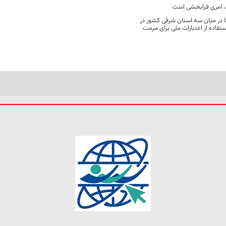
 امری فرابخشی است
 در میان سه استان شرقی کشور در
فاده از اعتبارات ملی برای مرمت