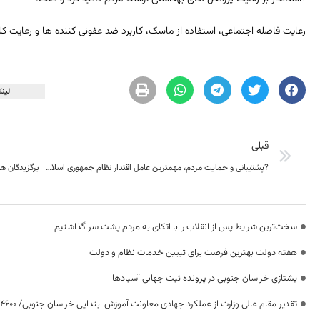
رعایت فاصله اجتماعی، استفاده از ماسک، کاربرد ضد عفونی کننده ها و رعایت کلی
لینک
قبلی
?پشتیبانی و حمایت مردم، مهمترین عامل اقتدار نظام جمهوری اسلامی ایران
برگزیدگان 
سخت‌ترین شرایط پس از انقلاب را با اتکای به مردم پشت سر گذاشتیم
هفته دولت بهترین فرصت برای تبیین خدمات نظام و دولت
یشتازی خراسان جنوبی در پرونده ثبت جهانی آسبادها
تقدیر مقام عالی وزارت از عملکرد جهادی معاونت آموزش ابتدایی خراسان جنوبی/ ۴۶۰۰ دانش‌آموز زیر چتر «طرح حامی»