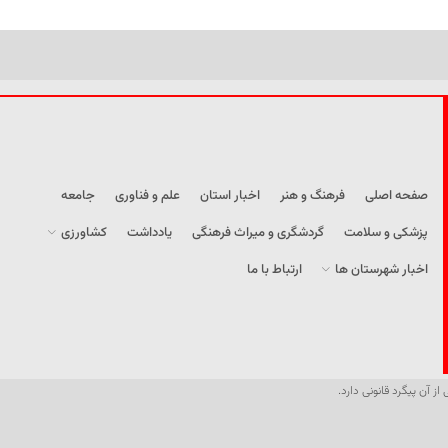
صفحه اصلی
فرهنگ و هنر
اخبار استان
علم و فناوری
جامعه
پزشکی و سلامت
گردشگری و میراث فرهنگی
یادداشت
کشاورزی
اخبار شهرستان ها
ارتباط با ما
از آن پیگرد قانونی دارد.