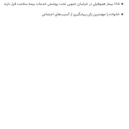
۱۸۵ بیمار هموفیلی در خراسان جنوبی تحت پوشش خدمات بیمه سلامت قرار دارند
خانواده را مهمترین رکن پیشگیری از آسیب‌های اجتماعی