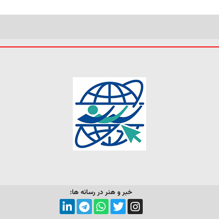
خبر و هنر در رسانه ها: