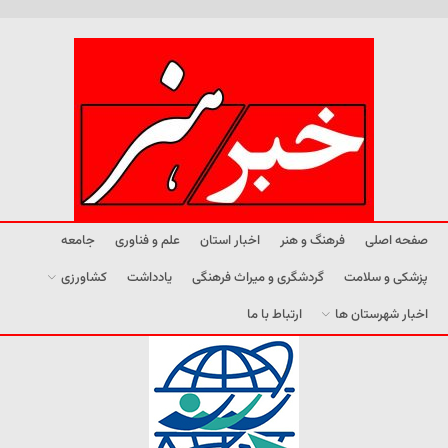
صفحه اصلی
فرهنگ و هنر
اخبار استان
علم و فناوری
جامعه
پزشکی و سلامت
گردشگری و میراث فرهنگی
یادداشت
کشاورزی
اخبار شهرستان ها
ارتباط با ما