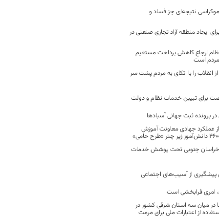
موکراسی نتیجه‌ای جز فساد و
رای ایجاد منطقه آزاد تجاری صنعتی در
نظام ارجاع کاهش پرداخت مستقیم
 مردم است
انقلاب را با اتکای به مردم پشت سر
ت برای تبیین خدمات نظام و دولت
ر پرونده ثبت جهانی آسبادها
 از عملکرد جهادی معاونت آموزش
 در خراسان جنوبی تحت پوشش خدمات
ن پیشگیری از آسیب‌های اجتماعی
 امری فرابخشی است
 در میان سه استان شرقی کشور در
فاده از اعتبارات ملی برای مرمت