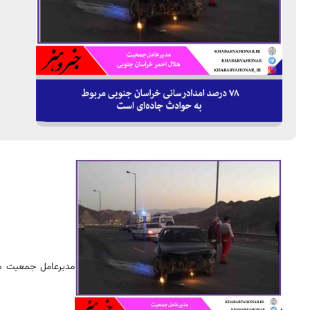
مدیرعامل جمعیت هل