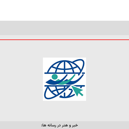
خبر و هنر در رسانه ها: