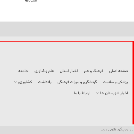
آسبادها
صفحه اصلی
فرهنگ و هنر
اخبار استان
علم و فناوری
جامعه
پزشکی و سلامت
گردشگری و میراث فرهنگی
یادداشت
کشاورزی
اخبار شهرستان ها
ارتباط با ما
از آن پیگرد قانونی دارد.