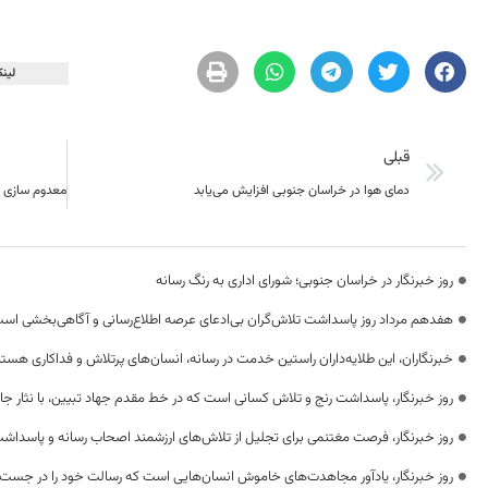
لینک
قبلی
دمای هوا در خراسان جنوبی افزایش می‌یابد
روز خبرنگار در خراسان جنوبی؛ شورای اداری به رنگ رسانه
هفدهم مرداد روز پاسداشت تلاش‌گران بی‌ادعای عرصه اطلاع‌رسانی و آگاهی‌بخشی اس
خبرنگاران، این طلایه‌داران راستین خدمت در رسانه، انسان‌های پرتلاش و فداکاری هستن
روز خبرنگار، پاسداشت رنج و تلاش کسانی است که در خط مقدم جهاد تبیین، با نثار جا
روز خبرنگار، فرصت مغتنمی برای تجلیل از تلاش‌های ارزشمند اصحاب رسانه و پاسداشت
روز خبرنگار، یادآور مجاهدت‌های خاموش انسان‌هایی است که رسالت خود را در جست‌