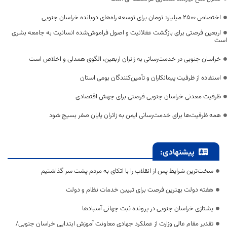
اختصاص 2500 میلیارد تومان برای توسعه راه‌های دوبانده خراسان جنوبی
اربعین فرصتی برای بازگشت عقلانیت و اصول فراموش‌شده انسانیت به جامعه بشری
است
خراسان جنوبی در خدمت‌رسانی به زائران اربعین، الگوی همدلی و اخلاص است
استفاده از ظرفیت پیمانکاران و تأمین‌کنندگان بومی استان
ظرفیت معدنی خراسان جنوبی فرصتی برای جهش اقتصادی
همه ظرفیت‌ها برای خدمت‌رسانی ایمن به زائران پایان صفر بسیج شود
پیشنهادی:
سخت‌ترین شرایط پس از انقلاب را با اتکای به مردم پشت سر گذاشتیم
هفته دولت بهترین فرصت برای تبیین خدمات نظام و دولت
یشتازی خراسان جنوبی در پرونده ثبت جهانی آسبادها
تقدیر مقام عالی وزارت از عملکرد جهادی معاونت آموزش ابتدایی خراسان جنوبی/