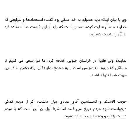
وی با بیان اینکه باید همواره به خدا متکی بود گفت: استعدادها و شرایطی که
خداوند متعال عنایت کرده، نعمتی است که باید از این فرصت ها استفاده کرد
لذا آن را غنیمت شمارید.
نماینده ولی فقیه در خراسان جنوبی اضافه کرد: ما نیز سعی می کنیم تا
مسائلی که مربوط به مجلس است را به مجمع نمایندگان ارائه دهیم تا در این
جهت شما تنها نباشید.
حجت الاسلام و المسلمین آقای عبادی بیان داشت: اگر از مردم کمکی
درخواست شود مردم دریغ نمی کنند اما شرط اول آن این است که با مردم
درست رفتار، و وعده ای بیجا داده نشود.