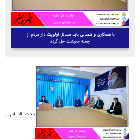
حجت الاسلام و