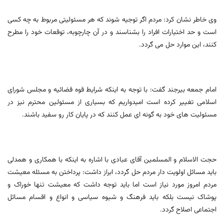
وی خاطر نشان کرد: مردم اگر توجیه شوند که هر مسئولیتی مربوط به چه کسی
است و حد اختیارات افراد را بشناسند و در آن چارچوبه، توقعات خود را مطرح
کنند، این موارد حل می گردد.
امام جمعه بیرجند گفت: با توجه به اینکه شرایط قوه قضائیه و مجلس شورای
اسلامی تغییر کرده است امیدواریم که بسیاری از مسئولین محترم نیز در
مسئولیت های خود به گونه ای عمل کنند که در پایان کار رو سفید باشند.
حجت الاسلام و المسلمین آقای عبادی با اشاره به اینکه با همکاری و همدلی
باید مسائل اولویت دار مردم حل گردد، ابراز داشت: پرداختن به مسئله معیشت
مردم امروز مورد نیاز است اما باید توجه داشت که معیشت تنها خوراک و
پوشاک نیست بلکه باید فرهنگ و شیوه سیاسی و انواع و اقسام مسائل
اجتماعی اصلاح گردد.