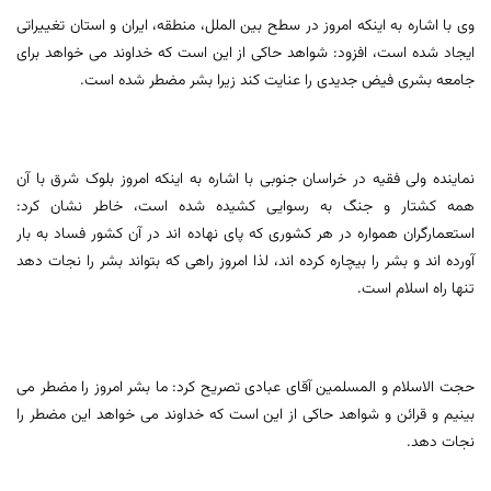
وی با اشاره به اینکه امروز در سطح بین الملل، منطقه، ایران و استان تغییراتی
ایجاد شده است، افزود: شواهد حاکی از این است که خداوند می خواهد برای
جامعه بشری فیض جدیدی را عنایت کند زیرا بشر مضطر شده است.
نماینده ولی فقیه در خراسان جنوبی با اشاره به اینکه امروز بلوک شرق با آن
همه کشتار و جنگ به رسوایی کشیده شده است، خاطر نشان کرد:
استعمارگران همواره در هر کشوری که پای نهاده اند در آن کشور فساد به بار
آورده اند و بشر را بیچاره کرده اند، لذا امروز راهی که بتواند بشر را نجات دهد
تنها راه اسلام است.
حجت الاسلام و المسلمین آقای عبادی تصریح کرد: ما بشر امروز را مضطر می
بینیم و قرائن و شواهد حاکی از این است که خداوند می خواهد این مضطر را
نجات دهد.