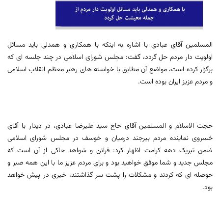
المسلمین آقای عبادی با اشاره به اینکه با همکاری و همدلی باید مسائل
اولویت دار مردم حل گردد، گفت: مجلس شورای اسلامی در چند جلسه ای که
برگزار کرده است، مواضع آن مطابق با خواسته های رهبر معظم انقلاب اسلامی
و مردم عزیز ایران بوده است.
حجت الاسلام و المسلمین آقای حاج سید علیرضا عبادی، در دیدار با آقای
خسروی نماینده مردم بیرجند درمیان و خوسف در مجلس شورای اسلامی
ضمن تبریک دهه کرامت اظهار کرد: قرائن و شواهد حاکی از آن است که
مجلس جدید و شما موفق خواهید بود و برای مردم عزیز ما با این همه صبر و
حوصله ای که کردند و مشکلات را پشت سر گذاشتند، خیری در پیش خواهد
بود.