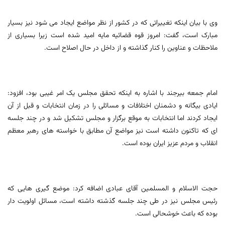
وی با بیان اینکه تغییراتی که در کشور از نظر مواضع ایجاد می شود نیز بسیار
مبارک است، گفت: امروز قوه قضائیه مایه امید شده است زیرا بسیاری از
ملاحظات و عناوین را کنار گذاشته و از داخل در حال اصلاح است.
امام جمعه بیرجند با اشاره به اینکه تحقق مجلس یک امر غیبی بود، افزود:
ایادی بیگانه و دشمنان اختلافات و مسائلی را در زمان انتخابات و قبل از آن
ایجاد کردند اما انتخابات به موقع برگزار و مجلس تشکیل شد و در چند جلسه
ای که تاکنون داشته است نیز مواضع آن مطابق با خواسته های رهبر معظم
انقلاب و مردم عزیز ایران بوده است.
حجت الاسلام و المسلمین آقای عبادی اضافه کرد: موضع گیری هایی که
رئیس مجلس نیز در طی چند جلسه گذشته داشته است، مسائل اولویت دار
بوده که باعث خوشحالی است.