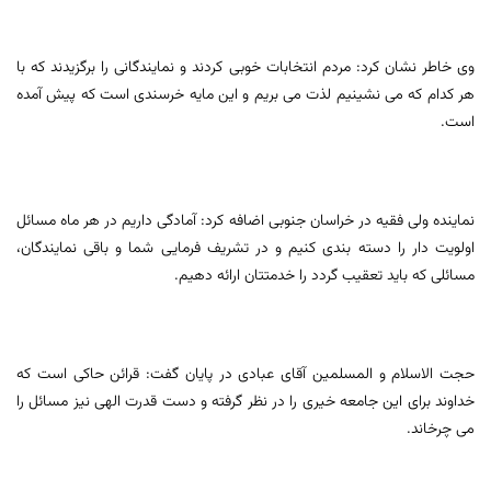
وی خاطر نشان کرد: مردم انتخابات خوبی کردند و نمایندگانی را برگزیدند که با
هر کدام که می نشینیم لذت می بریم و این مایه خرسندی است که پیش آمده
است.
نماینده ولی فقیه در خراسان جنوبی اضافه کرد: آمادگی داریم در هر ماه مسائل
اولویت دار را دسته بندی کنیم و در تشریف فرمایی شما و باقی نمایندگان،
مسائلی که باید تعقیب گردد را خدمتتان ارائه دهیم.
حجت الاسلام و المسلمین آقای عبادی در پایان گفت: قرائن حاکی است که
خداوند برای این جامعه خیری را در نظر گرفته و دست قدرت الهی نیز مسائل را
می چرخاند.