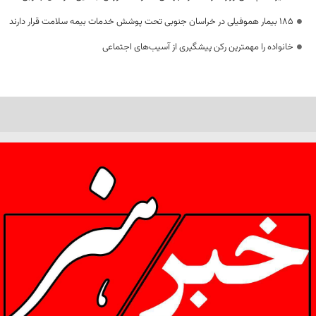
۱۸۵ بیمار هموفیلی در خراسان جنوبی تحت پوشش خدمات بیمه سلامت قرار دارند
خانواده را مهمترین رکن پیشگیری از آسیب‌های اجتماعی