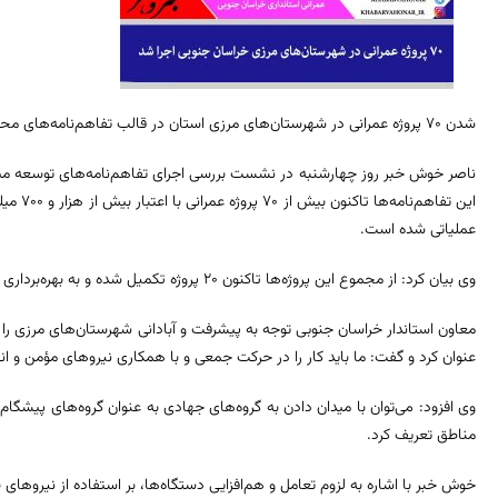
شدن ۷۰ پروژه عمرانی در شهرستان‌های مرزی استان در قالب تفاهم‌نامه‌های محرومیت‌زدایی خبر داد.
ناصر خوش خبر روز چهارشنبه در نشست بررسی اجرای تفاهم‌نامه‌های توسعه میان
این تفاه
عملیاتی شده است.
وی بیان کرد: از مجموع این پروژه‌ها تاکنون ۲۰ پروژه تکمیل شده و به بهره‌برداری رسیده است.
معاون استاندار خراسان جنوبی توجه به پیشرفت و آبادانی شهرستان‌های مرزی را از
عنوان کرد و گفت: ما باید کار را در حرکت جمعی و با همکاری نیروهای مؤمن و ا
وی افزود: می‌توان با میدان دادن به گروه‌های جهادی به عنوان گروه‌های پیشگا
مناطق تعریف کرد.
خوش خبر با اشاره به لزوم تعامل و هم‌افزایی دستگاه‌ها، بر استفاده از نیروهای