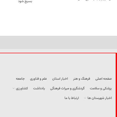
بسیج شود
صفحه اصلی
فرهنگ و هنر
اخبار استان
علم و فناوری
جامعه
پزشکی و سلامت
گردشگری و میراث فرهنگی
یادداشت
کشاورزی
اخبار شهرستان ها
ارتباط با ما