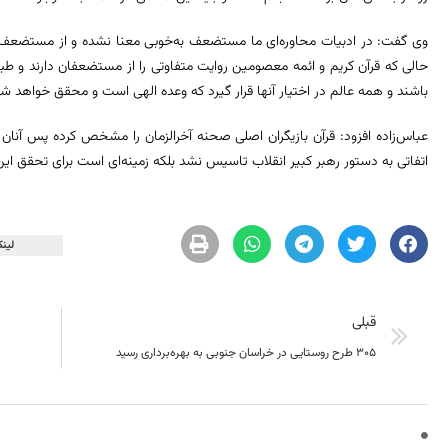
وی گفت: در ادبیات محاوره‌ای ما مستضعف به‌خوبی معنا نشده و از مستضعف ب
حالی که قرآن کریم و ائمه معصومین روایت متفاوتی را از مستضعفان دارند و طب
باشند و همه عالم در اختیار آنها قرار گیرد که وعده الهی است و محقق خواهد شد
عباس‌زاده افزود: قرآن بازیگران اصلی صحنه آخرالزمان را مشخص کرده پس آنان
اتفاتی به دستور رهبر کبیر انقلاب تاسیس نشد بلکه زمینه‌ای است برای تحقق ای
لینک
قبلی
۳۰۵ طرح روستایی در خراسان جنوبی به بهره‌برداری رسید