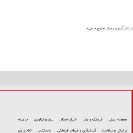
صفحه اصلی
فرهنگ و هنر
اخبار استان
علم و فناوری
جامعه
پزشکی و سلامت
گردشگری و میراث فرهنگی
یادداشت
کشاورزی