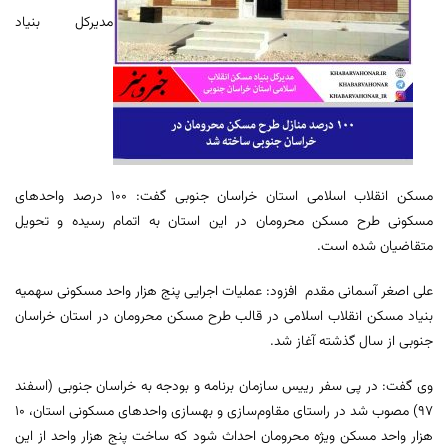
مدیرکل بنیاد
مسکن انقلاب اسلامی استان خراسان جنوبی گفت: ۱۰۰ درصد واحدهای
مسکونی طرح مسکن محرومان در این استان به اتمام رسیده و تحویل
متقاضیان شده است.
علی اصغر آسمانی مقدم افزود: عملیات اجرایی پنج هزار واحد مسکونی سهمیه
بنیاد مسکن انقلاب اسلامی در قالب طرح مسکن محرومان در استان خراسان
جنوبی از سال گذشته آغاز شد.
وی گفت: در پی سفر رییس سازمان برنامه و بودجه به خراسان جنوبی (اسفند
۹۷) مصوب شد در راستای مقاوم‌سازی و بهسازی واحدهای مسکونی استان، ۱۰
هزار واحد مسکن ویژه محرومان احداث شود که ساخت پنج هزار واحد از این