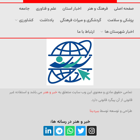
صفحه اصلی
فرهنگ و هنر
اخبار استان
علم و فناوری
جامعه
پزشکی و سلامت
گردشگری و میراث فرهنگی
یادداشت
کشاورزی
اخبار شهرستان ها
ارتباط با ما
تمامی حقوق مادی و معنوی این وب سایت متعلق به
خبر و هنر
می باشد و استفاده غیر
قانونی از آن پیگرد قانونی دارد.
طراحی و توسعه توسط
بیردیتا
خبر و هنر در رسانه ها: