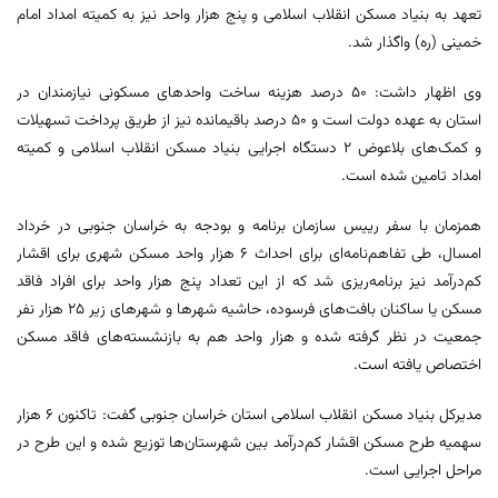
تعهد به بنیاد مسکن انقلاب اسلامی و پنج هزار واحد نیز به کمیته امداد امام
خمینی (ره) واگذار شد.
وی اظهار داشت: ۵۰ درصد هزینه ساخت واحدهای مسکونی نیازمندان در
استان به عهده دولت است و ۵۰ درصد باقیمانده نیز از طریق پرداخت تسهیلات
و کمک‌های بلاعوض ۲ دستگاه اجرایی بنیاد مسکن انقلاب اسلامی و کمیته
امداد تامین شده است.
همزمان با سفر رییس سازمان برنامه و بودجه به خراسان جنوبی در خرداد
امسال، طی تفاهم‌نامه‌ای برای احداث ۶ هزار واحد مسکن شهری برای اقشار
کم‌درآمد نیز برنامه‌ریزی شد که از این تعداد پنج هزار واحد برای افراد فاقد
مسکن یا ساکنان بافت‌های فرسوده، حاشیه شهرها و شهرهای زیر ۲۵ هزار نفر
جمعیت در نظر گرفته شده و هزار واحد هم به بازنشسته‌های فاقد مسکن
اختصاص یافته است.
مدیرکل بنیاد مسکن انقلاب اسلامی استان خراسان جنوبی گفت: تاکنون ۶ هزار
سهمیه طرح مسکن اقشار کم‌درآمد بین شهرستان‌ها توزیع شده و این طرح در
مراحل اجرایی است.