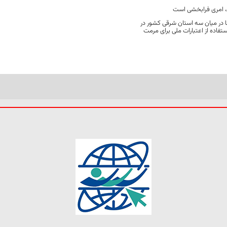
 امری فرابخشی است
 در میان سه استان شرقی کشور در
فاده از اعتبارات ملی برای مرمت