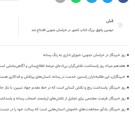
قبلی
دومین پاتوق بزرگ کتاب کشور در خراسان جنوبی افتتاح شد
روز خبرنگار در خراسان جنوبی؛ شورای اداری به رنگ رسانه
هفدهم مرداد روز پاسداشت تلاش‌گران بی‌ادعای عرصه اطلاع‌رسانی و آگاهی‌بخشی اس
خبرنگاران، این طلایه‌داران راستین خدمت در رسانه، انسان‌های پرتلاش و فداکاری هستن
روز خبرنگار، پاسداشت رنج و تلاش کسانی است که در خط مقدم جهاد تبیین، با نثار جا
روز خبرنگار، فرصت مغتنمی برای تجلیل از تلاش‌های ارزشمند اصحاب رسانه و پاسداشت
روز خبرنگار، یادآور مجاهدت‌های خاموش انسان‌هایی است که رسالت خود را در جست‌