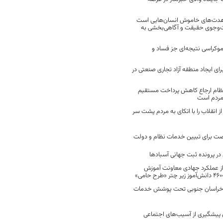
مجاهدت‌های خاموش انسان‌هایی است
ت‌وجوی حقیقت و آگاهی‌بخشی به
موکراسی نتیجه‌ای جز فساد و
رای ایجاد منطقه آزاد تجاری صنعتی در
نظام ارجاع کاهش پرداخت مستقیم
 مردم است
انقلاب را با اتکای به مردم پشت سر
ت برای تبیین خدمات نظام و دولت
ر پرونده ثبت جهانی آسبادها
 از عملکرد جهادی معاونت آموزش
 در خراسان جنوبی تحت پوشش خدمات
ن پیشگیری از آسیب‌های اجتماعی