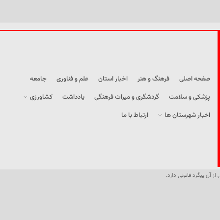
صفحه اصلی
فرهنگ و هنر
اخبار استان
علم و فناوری
جامعه
پزشکی و سلامت
گردشگری و میراث فرهنگی
یادداشت
کشاورزی
اخبار شهرستان ها
ارتباط با ما
از آن پیگرد قانونی دارد.