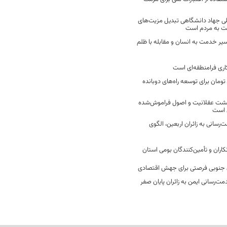
ی جهاد دانشگاهی تبدیل مزیت‌های
مت به مردم است
سیر خدمت به انسان و مقابله با ظلم
اری فرامنطقه‌ای است
2 میلیارد تومان برای توسعه راه‌های دوبانده
زگشت عقلانیت و اصول فراموش‌شده
 است
رسانی به زائران اربعین، الگوی
کاران و تأمین‌کنندگان بومی استان
جنوبی فرصتی برای جهش اقتصادی
ت‌رسانی ایمن به زائران پایان صفر