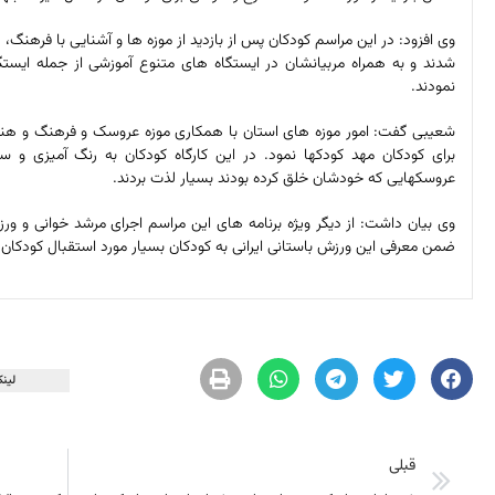
وی افزود: در این مراسم کودکان پس از بازدید از موزه­ ها و آشنایی با فرهنگ،
شدند و به همراه مربیانشان در ایستگاه های متنوع آموزشی از جمله ایس
نمودند.
شعیبی گفت: امور موزه های استان با همکاری موزه عروسک و فرهنگ و هنر م
برای کودکان مهد کودکها نمود. در این کارگاه کودکان به رنگ آمیزی و 
عروسکهایی که خودشان خلق کرده بودند بسیار لذت بردند.
وی بیان داشت: از دیگر ویژه برنامه های این مراسم اجرای مرشد خوانی و ور
ضمن معرفی این ورزش باستانی ایرانی به کودکان بسیار مورد استقبال کودکان و
لینک
قبلی