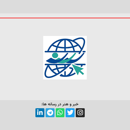
خبر و هنر در رسانه ها: