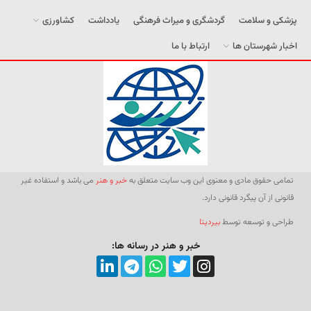
پزشکی و سلامت
گردشگری و میراث فرهنگی
یادداشت
کشاورزی
اخبار شهرستان ها
ارتباط با ما
تمامی حقوق مادی و معنوی این وب سایت متعلق به
خبر و هنر
می باشد و استفاده غیر
قانونی از آن پیگرد قانونی دارد.
طراحی و توسعه توسط
بیردیتا
خبر و هنر در رسانه ها: