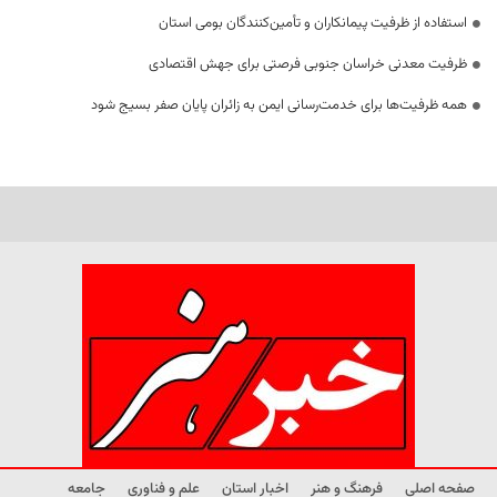
استفاده از ظرفیت پیمانکاران و تأمین‌کنندگان بومی استان
ظرفیت معدنی خراسان جنوبی فرصتی برای جهش اقتصادی
همه ظرفیت‌ها برای خدمت‌رسانی ایمن به زائران پایان صفر بسیج شود
صفحه اصلی
فرهنگ و هنر
اخبار استان
علم و فناوری
جامعه